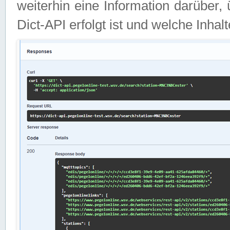
weiterhin eine Information darüber
Dict-API erfolgt ist und welche Inha