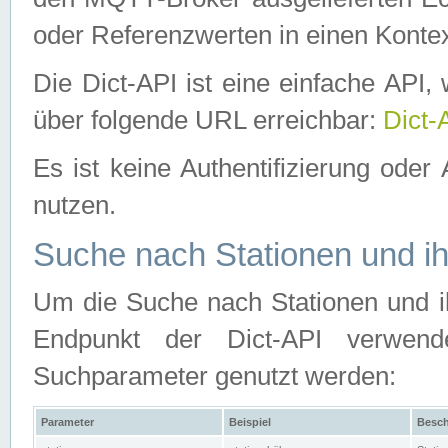
oder Referenzwerten in einen Kontex
Die Dict-API ist eine einfache API
über folgende URL erreichbar:
Dict-
Es ist keine Authentifizierung oder 
nutzen.
Suche nach Stationen und ih
Um die Suche nach Stationen und ih
Endpunkt der Dict-API verwen
Suchparameter genutzt werden:
Parameter
Beispiel
Besch