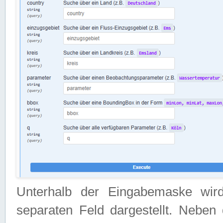
Unterhalb der Eingabemaske wir
separaten Feld dargestellt. Neben 