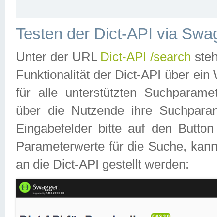
Testen der Dict-API via Swa
Unter der URL
Dict-API /search
steh
Funktionalität der Dict-API über e
für alle unterstützten Suchparame
über die Nutzende ihre Suchpara
Eingabefelder bitte auf den Button
Parameterwerte für die Suche, kann
an die Dict-API gestellt werden: