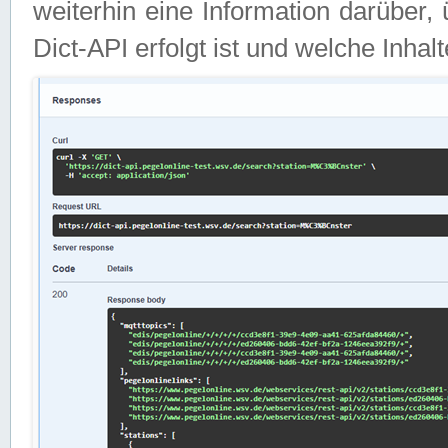
weiterhin eine Information darüber
Dict-API erfolgt ist und welche Inha