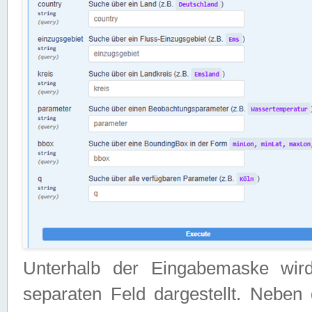
Unterhalb der Eingabemaske wir
separaten Feld dargestellt. Neben 