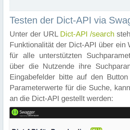
Testen der Dict-API via Swa
Unter der URL
Dict-API /search
steh
Funktionalität der Dict-API über e
für alle unterstützten Suchparame
über die Nutzende ihre Suchpara
Eingabefelder bitte auf den Button
Parameterwerte für die Suche, kann
an die Dict-API gestellt werden: