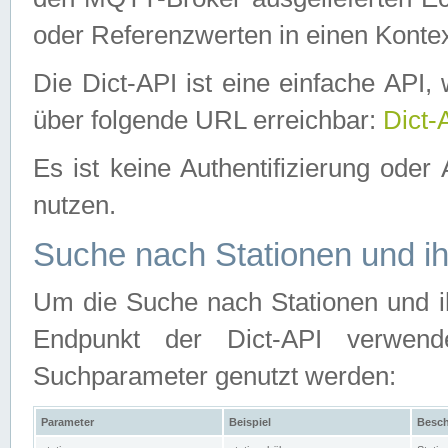
oder Referenzwerten in einen Kontex
Die Dict-API ist eine einfache API
über folgende URL erreichbar:
Dict-
Es ist keine Authentifizierung oder 
nutzen.
Suche nach Stationen und ih
Um die Suche nach Stationen und ih
Endpunkt der Dict-API verwen
Suchparameter genutzt werden:
Parameter
Beispiel
Besch