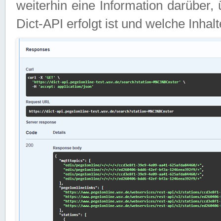
weiterhin eine Information darüber
Dict-API erfolgt ist und welche Inha