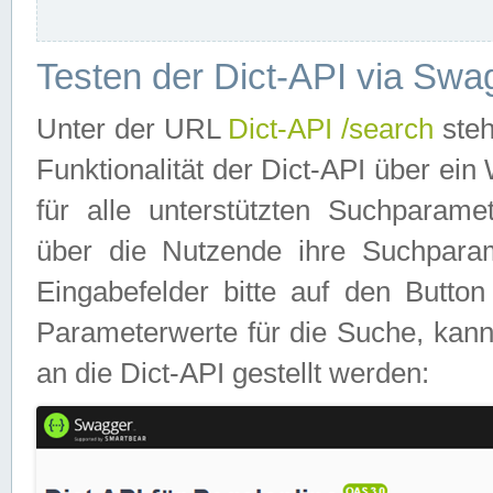
Testen der Dict-API via Swa
Unter der URL
Dict-API /search
steh
Funktionalität der Dict-API über e
für alle unterstützten Suchparame
über die Nutzende ihre Suchpara
Eingabefelder bitte auf den Button
Parameterwerte für die Suche, kann
an die Dict-API gestellt werden: