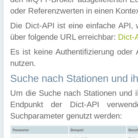
oder Referenzwerten in einen Kontex
Die Dict-API ist eine einfache API
über folgende URL erreichbar:
Dict-
Es ist keine Authentifizierung oder 
nutzen.
Suche nach Stationen und ih
Um die Suche nach Stationen und ih
Endpunkt der Dict-API verwen
Suchparameter genutzt werden:
Parameter
Beispiel
Besch