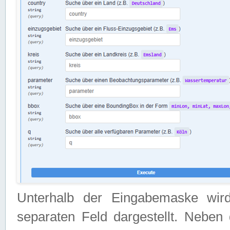
Unterhalb der Eingabemaske wir
separaten Feld dargestellt. Neben 