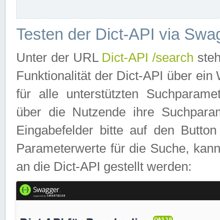
Testen der Dict-API via Swa
Unter der URL
Dict-API /search
steh
Funktionalität der Dict-API über e
für alle unterstützten Suchparame
über die Nutzende ihre Suchpara
Eingabefelder bitte auf den Button
Parameterwerte für die Suche, kann
an die Dict-API gestellt werden: