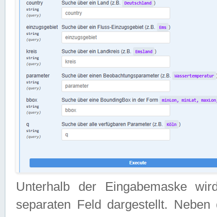
Unterhalb der Eingabemaske wir
separaten Feld dargestellt. Neben 