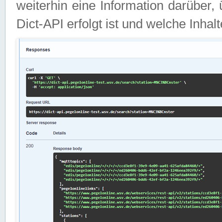
weiterhin eine Information darüber
Dict-API erfolgt ist und welche Inha