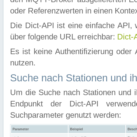
oder Referenzwerten in einen Kontex
Die Dict-API ist eine einfache API
über folgende URL erreichbar:
Dict-
Es ist keine Authentifizierung oder 
nutzen.
Suche nach Stationen und ih
Um die Suche nach Stationen und ih
Endpunkt der Dict-API verwen
Suchparameter genutzt werden:
Parameter
Beispiel
Besch