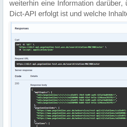
weiterhin eine Information darüber
Dict-API erfolgt ist und welche Inha