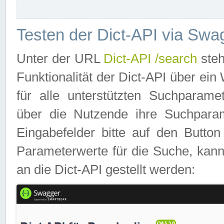
Testen der Dict-API via Swa
Unter der URL
Dict-API /search
steh
Funktionalität der Dict-API über e
für alle unterstützten Suchparame
über die Nutzende ihre Suchpara
Eingabefelder bitte auf den Button
Parameterwerte für die Suche, kann
an die Dict-API gestellt werden: