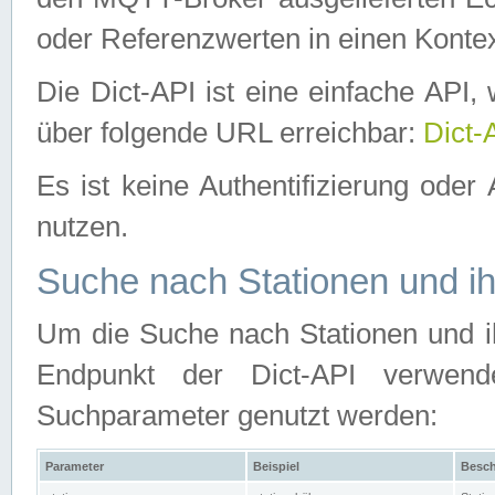
oder Referenzwerten in einen Kontex
Die Dict-API ist eine einfache API
über folgende URL erreichbar:
Dict-
Es ist keine Authentifizierung oder 
nutzen.
Suche nach Stationen und ih
Um die Suche nach Stationen und ih
Endpunkt der Dict-API verwen
Suchparameter genutzt werden:
Parameter
Beispiel
Besch