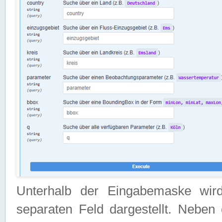
Unterhalb der Eingabemaske wir
separaten Feld dargestellt. Neben 