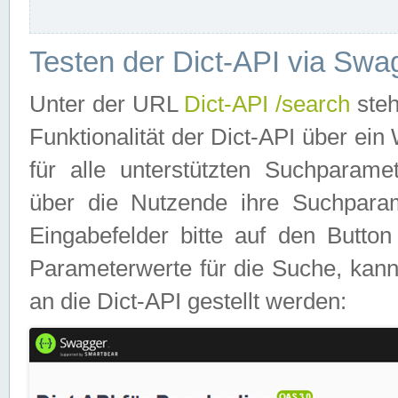
Testen der Dict-API via Swa
Unter der URL
Dict-API /search
steh
Funktionalität der Dict-API über e
für alle unterstützten Suchparame
über die Nutzende ihre Suchpara
Eingabefelder bitte auf den Button
Parameterwerte für die Suche, kann
an die Dict-API gestellt werden: