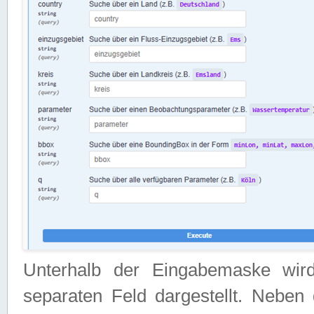
Unterhalb der Eingabemaske wir
separaten Feld dargestellt. Neben 