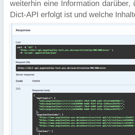
weiterhin eine Information darüber
Dict-API erfolgt ist und welche Inha