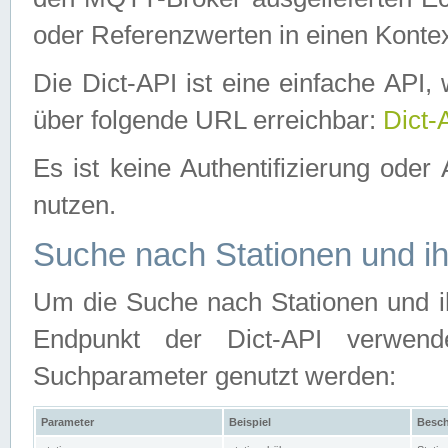
oder Referenzwerten in einen Kontex
Die Dict-API ist eine einfache API
über folgende URL erreichbar:
Dict-
Es ist keine Authentifizierung oder 
nutzen.
Suche nach Stationen und ih
Um die Suche nach Stationen und ih
Endpunkt der Dict-API verwen
Suchparameter genutzt werden:
Parameter
Beispiel
Besch