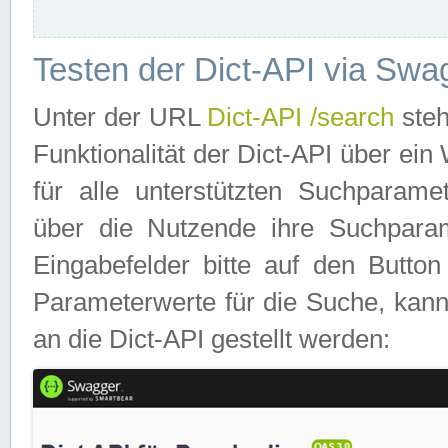
Testen der Dict-API via Swa
Unter der URL
Dict-API /search
steh
Funktionalität der Dict-API über e
für alle unterstützten Suchparame
über die Nutzende ihre Suchpara
Eingabefelder bitte auf den Button
Parameterwerte für die Suche, kann
an die Dict-API gestellt werden: