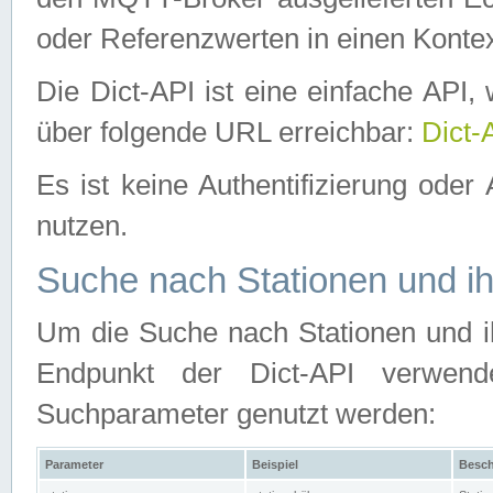
oder Referenzwerten in einen Kontex
Die Dict-API ist eine einfache API
über folgende URL erreichbar:
Dict-
Es ist keine Authentifizierung oder 
nutzen.
Suche nach Stationen und ih
Um die Suche nach Stationen und ih
Endpunkt der Dict-API verwen
Suchparameter genutzt werden:
Parameter
Beispiel
Besch