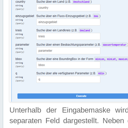
Unterhalb der Eingabemaske wir
separaten Feld dargestellt. Neben 