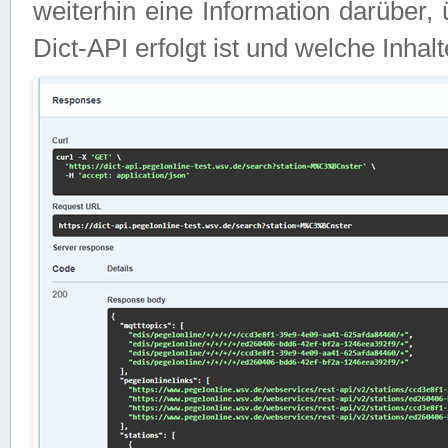
weiterhin eine Information darüber
Dict-API erfolgt ist und welche Inha