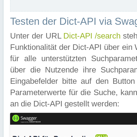
Testen der Dict-API via Swa
Unter der URL
Dict-API /search
steh
Funktionalität der Dict-API über e
für alle unterstützten Suchparame
über die Nutzende ihre Suchpara
Eingabefelder bitte auf den Button
Parameterwerte für die Suche, kann
an die Dict-API gestellt werden: