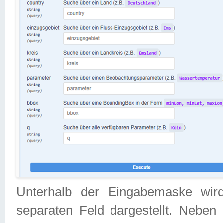
Unterhalb der Eingabemaske wir
separaten Feld dargestellt. Neben 