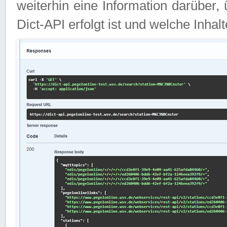
weiterhin eine Information darüber
Dict-API erfolgt ist und welche Inha