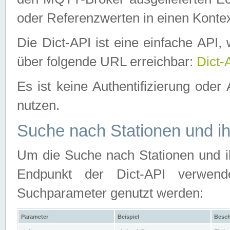
oder Referenzwerten in einen Kontex
Die Dict-API ist eine einfache API
über folgende URL erreichbar:
Dict-
Es ist keine Authentifizierung oder 
nutzen.
Suche nach Stationen und ih
Um die Suche nach Stationen und ih
Endpunkt der Dict-API verwen
Suchparameter genutzt werden:
Parameter
Beispiel
Besch