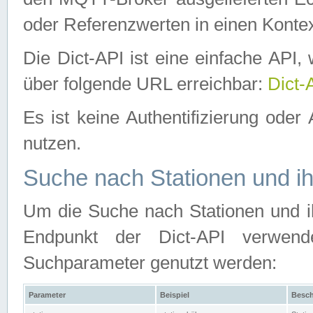
oder Referenzwerten in einen Kontex
Die Dict-API ist eine einfache API
über folgende URL erreichbar:
Dict-
Es ist keine Authentifizierung oder 
nutzen.
Suche nach Stationen und ih
Um die Suche nach Stationen und ih
Endpunkt der Dict-API verwen
Suchparameter genutzt werden:
Parameter
Beispiel
Besch