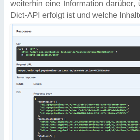
weiterhin eine Information darüber
Dict-API erfolgt ist und welche Inha