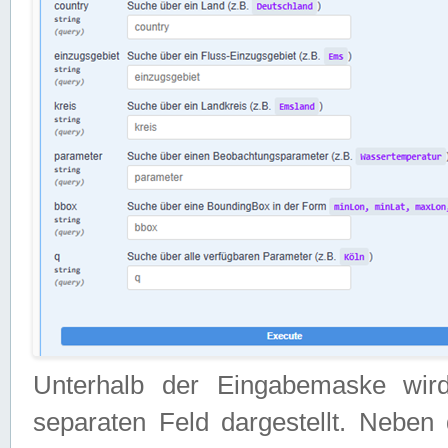
Unterhalb der Eingabemaske wir
separaten Feld dargestellt. Neben 