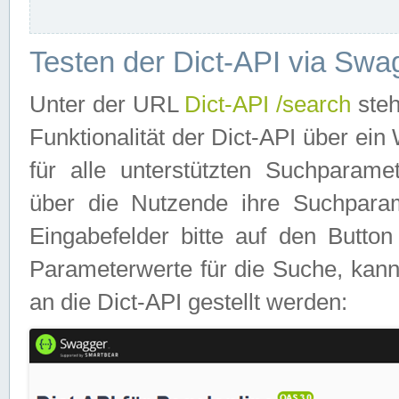
Testen der Dict-API via Swa
Unter der URL
Dict-API /search
steh
Funktionalität der Dict-API über e
für alle unterstützten Suchparame
über die Nutzende ihre Suchpara
Eingabefelder bitte auf den Button
Parameterwerte für die Suche, kann
an die Dict-API gestellt werden: