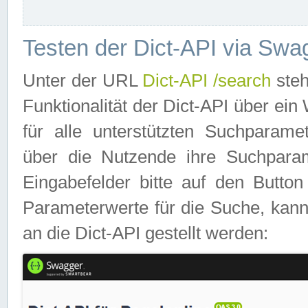
Testen der Dict-API via Swa
Unter der URL
Dict-API /search
steh
Funktionalität der Dict-API über e
für alle unterstützten Suchparame
über die Nutzende ihre Suchpara
Eingabefelder bitte auf den Button
Parameterwerte für die Suche, kann
an die Dict-API gestellt werden: