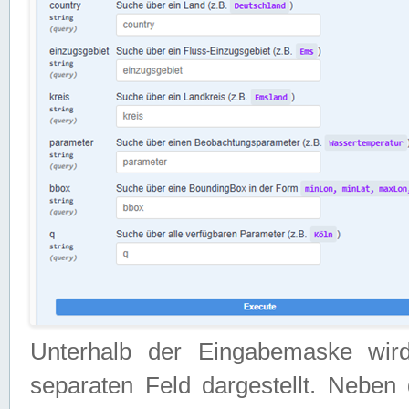
Unterhalb der Eingabemaske wir
separaten Feld dargestellt. Neben 