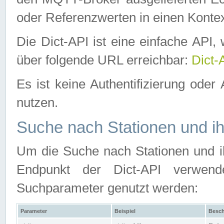
oder Referenzwerten in einen Kontex
Die Dict-API ist eine einfache API
über folgende URL erreichbar:
Dict-
Es ist keine Authentifizierung oder 
nutzen.
Suche nach Stationen und ih
Um die Suche nach Stationen und ih
Endpunkt der Dict-API verwen
Suchparameter genutzt werden:
Parameter
Beispiel
Besch