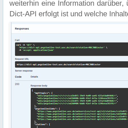
weiterhin eine Information darüber
Dict-API erfolgt ist und welche Inha