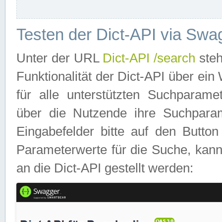
Testen der Dict-API via Swa
Unter der URL
Dict-API /search
steh
Funktionalität der Dict-API über e
für alle unterstützten Suchparame
über die Nutzende ihre Suchpara
Eingabefelder bitte auf den Button
Parameterwerte für die Suche, kann
an die Dict-API gestellt werden: