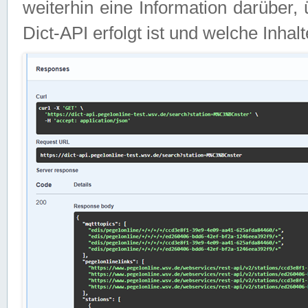
weiterhin eine Information darüber
Dict-API erfolgt ist und welche Inha