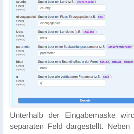
Unterhalb der Eingabemaske wir
separaten Feld dargestellt. Neben 