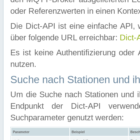
oder Referenzwerten in einen Kontex
Die Dict-API ist eine einfache API
über folgende URL erreichbar:
Dict-
Es ist keine Authentifizierung oder 
nutzen.
Suche nach Stationen und ih
Um die Suche nach Stationen und ih
Endpunkt der Dict-API verwen
Suchparameter genutzt werden:
Parameter
Beispiel
Besch