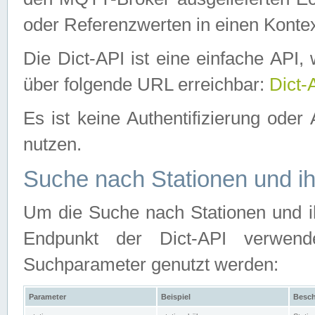
oder Referenzwerten in einen Kontex
Die Dict-API ist eine einfache API
über folgende URL erreichbar:
Dict-
Es ist keine Authentifizierung oder 
nutzen.
Suche nach Stationen und ih
Um die Suche nach Stationen und ih
Endpunkt der Dict-API verwen
Suchparameter genutzt werden:
Parameter
Beispiel
Besch