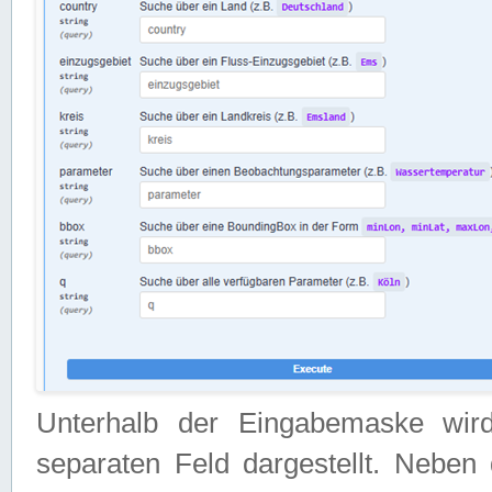
Unterhalb der Eingabemaske wir
separaten Feld dargestellt. Neben 