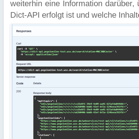
weiterhin eine Information darüber
Dict-API erfolgt ist und welche Inha