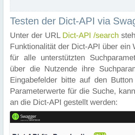
Testen der Dict-API via Swa
Unter der URL
Dict-API /search
steh
Funktionalität der Dict-API über e
für alle unterstützten Suchparame
über die Nutzende ihre Suchpara
Eingabefelder bitte auf den Button
Parameterwerte für die Suche, kann
an die Dict-API gestellt werden: