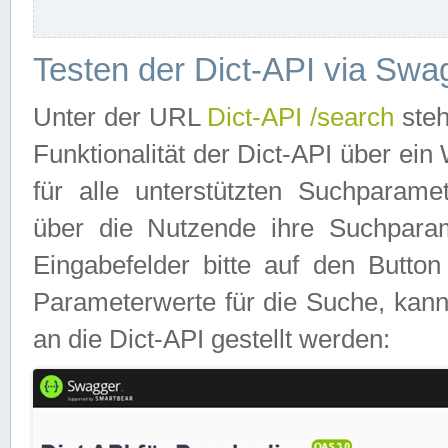
Testen der Dict-API via Swa
Unter der URL
Dict-API /search
steh
Funktionalität der Dict-API über e
für alle unterstützten Suchparame
über die Nutzende ihre Suchpara
Eingabefelder bitte auf den Button
Parameterwerte für die Suche, kann
an die Dict-API gestellt werden: