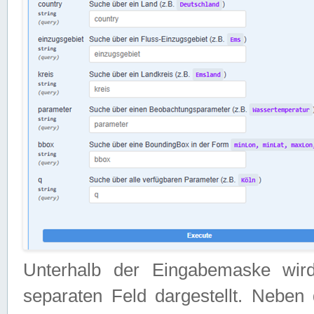
Unterhalb der Eingabemaske wir
separaten Feld dargestellt. Neben 