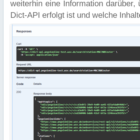
weiterhin eine Information darüber
Dict-API erfolgt ist und welche Inha