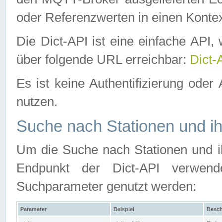
oder Referenzwerten in einen Kontex
Die Dict-API ist eine einfache API
über folgende URL erreichbar:
Dict-
Es ist keine Authentifizierung oder 
nutzen.
Suche nach Stationen und ih
Um die Suche nach Stationen und ih
Endpunkt der Dict-API verwen
Suchparameter genutzt werden:
Parameter
Beispiel
Besch