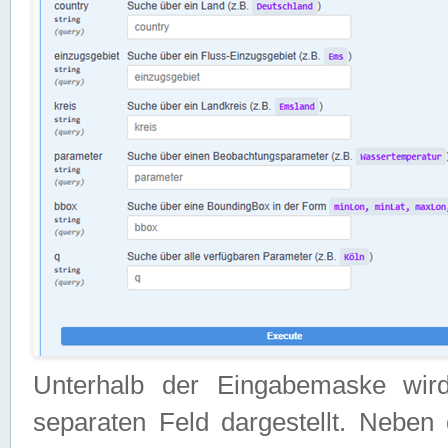
Unterhalb der Eingabemaske wir
separaten Feld dargestellt. Neben 