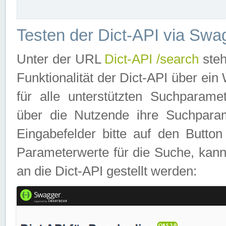
Testen der Dict-API via Swa
Unter der URL
Dict-API /search
steh
Funktionalität der Dict-API über e
für alle unterstützten Suchparame
über die Nutzende ihre Suchpara
Eingabefelder bitte auf den Button
Parameterwerte für die Suche, kann
an die Dict-API gestellt werden: