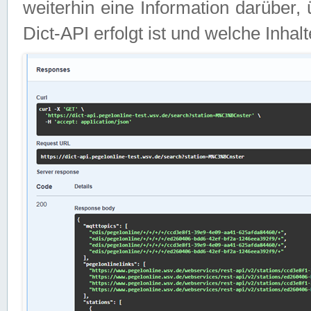
weiterhin eine Information darüber
Dict-API erfolgt ist und welche Inha