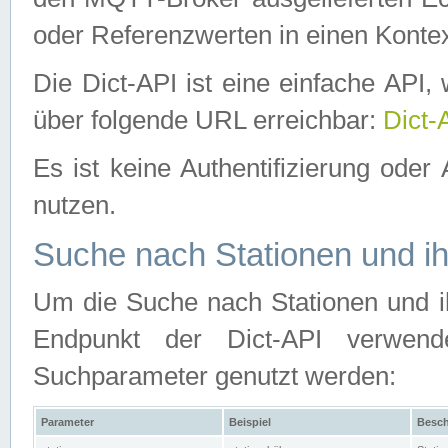
oder Referenzwerten in einen Kontex
Die Dict-API ist eine einfache API
über folgende URL erreichbar:
Dict-
Es ist keine Authentifizierung oder 
nutzen.
Suche nach Stationen und ih
Um die Suche nach Stationen und ih
Endpunkt der Dict-API verwen
Suchparameter genutzt werden:
Parameter
Beispiel
Besch