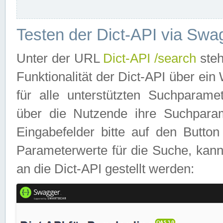
Testen der Dict-API via Swa
Unter der URL
Dict-API /search
steh
Funktionalität der Dict-API über e
für alle unterstützten Suchparame
über die Nutzende ihre Suchpara
Eingabefelder bitte auf den Button
Parameterwerte für die Suche, kann
an die Dict-API gestellt werden: