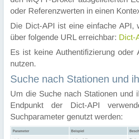
oder Referenzwerten in einen Kontex
Die Dict-API ist eine einfache API
über folgende URL erreichbar:
Dict-
Es ist keine Authentifizierung oder 
nutzen.
Suche nach Stationen und ih
Um die Suche nach Stationen und ih
Endpunkt der Dict-API verwen
Suchparameter genutzt werden:
Parameter
Beispiel
Besch