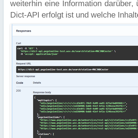
weiterhin eine Information darüber
Dict-API erfolgt ist und welche Inha