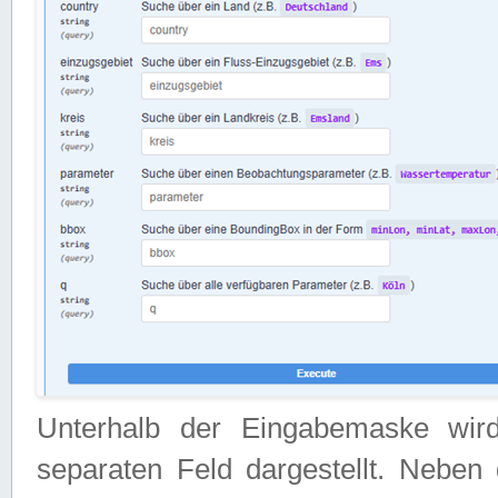
Unterhalb der Eingabemaske wir
separaten Feld dargestellt. Neben 