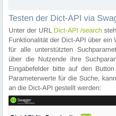
Testen der Dict-API via Swa
Unter der URL
Dict-API /search
steh
Funktionalität der Dict-API über e
für alle unterstützten Suchparame
über die Nutzende ihre Suchpara
Eingabefelder bitte auf den Button
Parameterwerte für die Suche, kann
an die Dict-API gestellt werden: