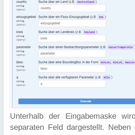
Unterhalb der Eingabemaske wir
separaten Feld dargestellt. Neben 