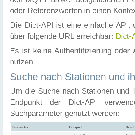
oder Referenzwerten in einen Kontex
Die Dict-API ist eine einfache API
über folgende URL erreichbar:
Dict-
Es ist keine Authentifizierung oder 
nutzen.
Suche nach Stationen und ih
Um die Suche nach Stationen und ih
Endpunkt der Dict-API verwen
Suchparameter genutzt werden:
Parameter
Beispiel
Besch