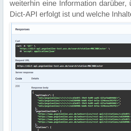
weiterhin eine Information darüber
Dict-API erfolgt ist und welche Inha