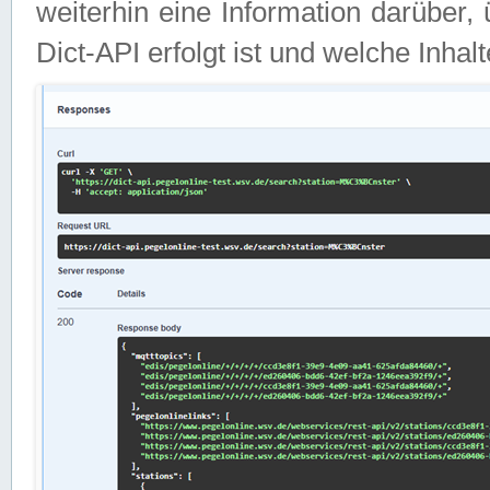
weiterhin eine Information darüber
Dict-API erfolgt ist und welche Inha