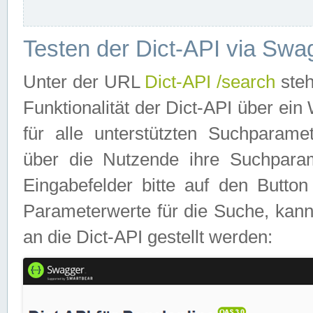
Testen der Dict-API via Swa
Unter der URL
Dict-API /search
steh
Funktionalität der Dict-API über e
für alle unterstützten Suchparame
über die Nutzende ihre Suchpara
Eingabefelder bitte auf den Button
Parameterwerte für die Suche, kann
an die Dict-API gestellt werden: