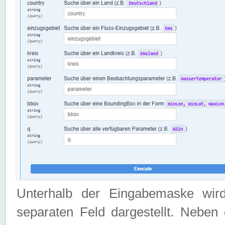
Unterhalb der Eingabemaske wir
separaten Feld dargestellt. Neben 