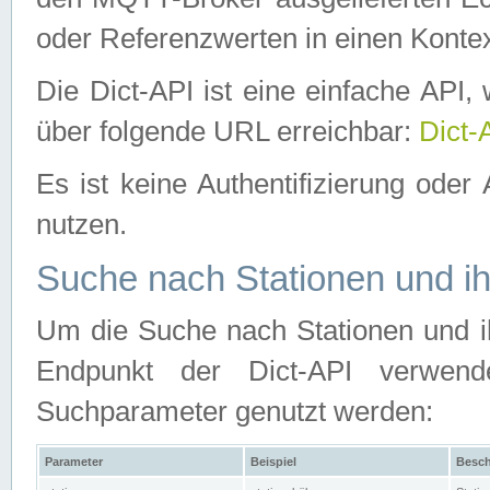
oder Referenzwerten in einen Kontex
Die Dict-API ist eine einfache API
über folgende URL erreichbar:
Dict-
Es ist keine Authentifizierung oder 
nutzen.
Suche nach Stationen und ih
Um die Suche nach Stationen und ih
Endpunkt der Dict-API verwen
Suchparameter genutzt werden:
Parameter
Beispiel
Besch