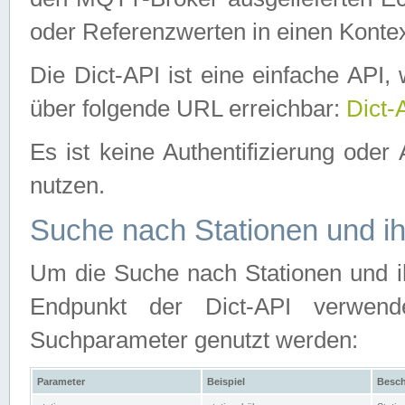
oder Referenzwerten in einen Kontex
Die Dict-API ist eine einfache API
über folgende URL erreichbar:
Dict-
Es ist keine Authentifizierung oder 
nutzen.
Suche nach Stationen und ih
Um die Suche nach Stationen und ih
Endpunkt der Dict-API verwen
Suchparameter genutzt werden:
Parameter
Beispiel
Besch