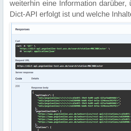
weiterhin eine Information darüber
Dict-API erfolgt ist und welche Inha