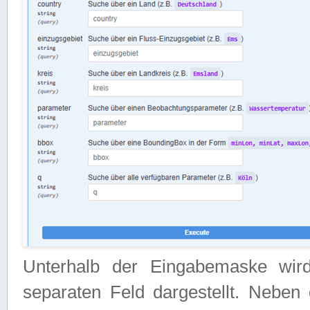
Unterhalb der Eingabemaske wir
separaten Feld dargestellt. Neben 