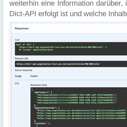
weiterhin eine Information darüber
Dict-API erfolgt ist und welche Inha