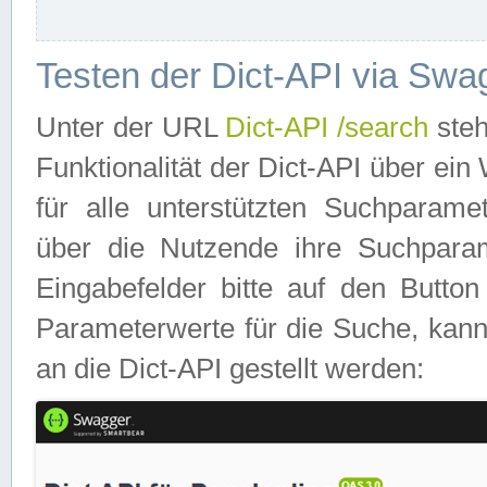
Testen der Dict-API via Swa
Unter der URL
Dict-API /search
steh
Funktionalität der Dict-API über e
für alle unterstützten Suchparame
über die Nutzende ihre Suchpara
Eingabefelder bitte auf den Button
Parameterwerte für die Suche, kann
an die Dict-API gestellt werden: