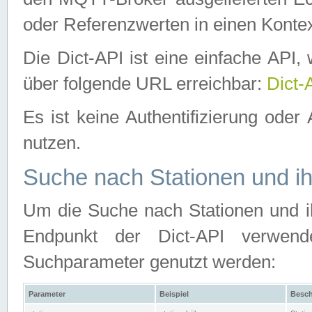
oder Referenzwerten in einen Kontex
Die Dict-API ist eine einfache API
über folgende URL erreichbar:
Dict-
Es ist keine Authentifizierung oder 
nutzen.
Suche nach Stationen und ih
Um die Suche nach Stationen und ih
Endpunkt der Dict-API verwen
Suchparameter genutzt werden:
Parameter
Beispiel
Besch