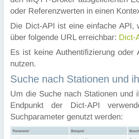
oder Referenzwerten in einen Kontex
Die Dict-API ist eine einfache API
über folgende URL erreichbar:
Dict-
Es ist keine Authentifizierung oder 
nutzen.
Suche nach Stationen und ih
Um die Suche nach Stationen und ih
Endpunkt der Dict-API verwen
Suchparameter genutzt werden:
Parameter
Beispiel
Besch