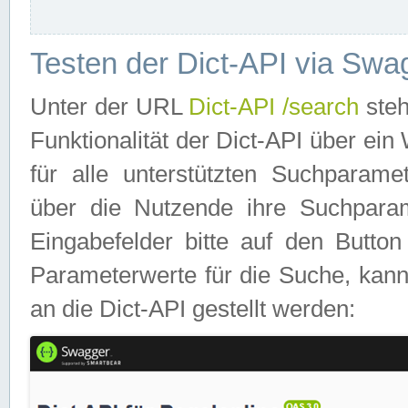
Testen der Dict-API via Swa
Unter der URL
Dict-API /search
steh
Funktionalität der Dict-API über e
für alle unterstützten Suchparame
über die Nutzende ihre Suchpara
Eingabefelder bitte auf den Button
Parameterwerte für die Suche, kann
an die Dict-API gestellt werden: