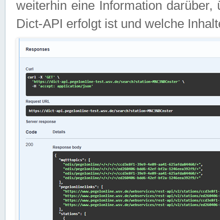
weiterhin eine Information darüber
Dict-API erfolgt ist und welche Inha