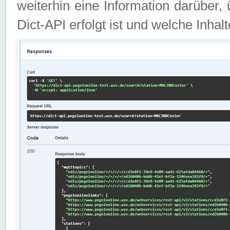
weiterhin eine Information darüber
Dict-API erfolgt ist und welche Inha