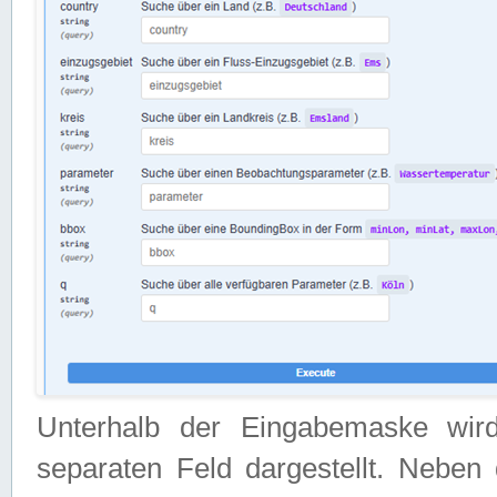
Unterhalb der Eingabemaske wir
separaten Feld dargestellt. Neben 