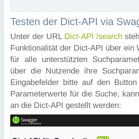
Testen der Dict-API via Swa
Unter der URL
Dict-API /search
steh
Funktionalität der Dict-API über e
für alle unterstützten Suchparame
über die Nutzende ihre Suchpara
Eingabefelder bitte auf den Button
Parameterwerte für die Suche, kann
an die Dict-API gestellt werden: