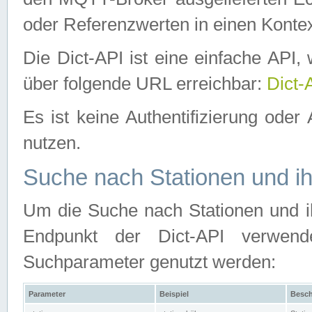
oder Referenzwerten in einen Kontex
Die Dict-API ist eine einfache API
über folgende URL erreichbar:
Dict-
Es ist keine Authentifizierung oder 
nutzen.
Suche nach Stationen und ih
Um die Suche nach Stationen und ih
Endpunkt der Dict-API verwen
Suchparameter genutzt werden:
Parameter
Beispiel
Besch