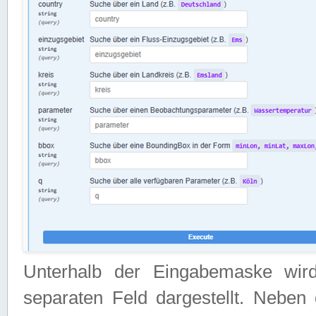
Unterhalb der Eingabemaske wir
separaten Feld dargestellt. Neben 