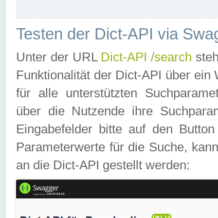
Testen der Dict-API via Swa
Unter der URL
Dict-API /search
steh
Funktionalität der Dict-API über e
für alle unterstützten Suchparame
über die Nutzende ihre Suchpara
Eingabefelder bitte auf den Button
Parameterwerte für die Suche, kann
an die Dict-API gestellt werden: