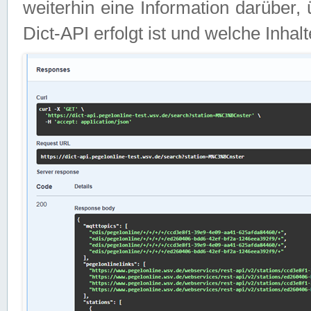
weiterhin eine Information darüber
Dict-API erfolgt ist und welche Inha