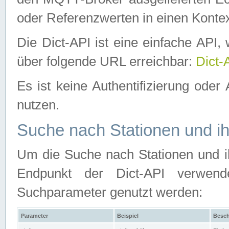
oder Referenzwerten in einen Kontex
Die Dict-API ist eine einfache API
über folgende URL erreichbar:
Dict-
Es ist keine Authentifizierung oder 
nutzen.
Suche nach Stationen und ih
Um die Suche nach Stationen und ih
Endpunkt der Dict-API verwen
Suchparameter genutzt werden:
Parameter
Beispiel
Besch