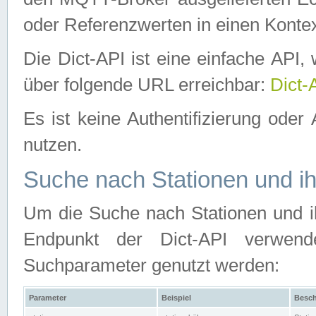
oder Referenzwerten in einen Kontex
Die Dict-API ist eine einfache API
über folgende URL erreichbar:
Dict-
Es ist keine Authentifizierung oder 
nutzen.
Suche nach Stationen und ih
Um die Suche nach Stationen und ih
Endpunkt der Dict-API verwen
Suchparameter genutzt werden:
Parameter
Beispiel
Besch