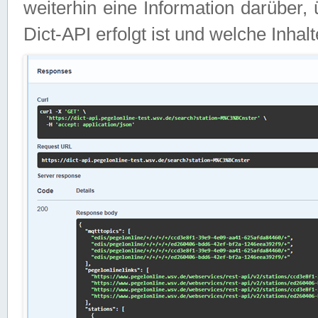
weiterhin eine Information darüber
Dict-API erfolgt ist und welche Inha