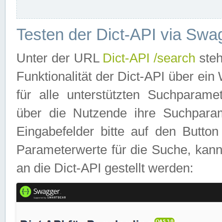
Testen der Dict-API via Swa
Unter der URL
Dict-API /search
steh
Funktionalität der Dict-API über e
für alle unterstützten Suchparame
über die Nutzende ihre Suchpara
Eingabefelder bitte auf den Button
Parameterwerte für die Suche, kann
an die Dict-API gestellt werden: