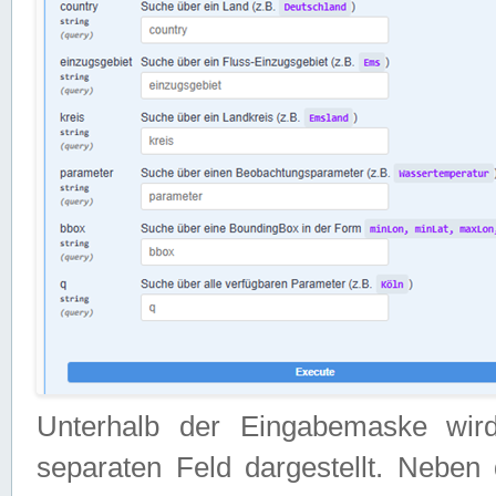
Unterhalb der Eingabemaske wir
separaten Feld dargestellt. Neben 