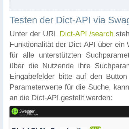
Testen der Dict-API via Swa
Unter der URL
Dict-API /search
steh
Funktionalität der Dict-API über e
für alle unterstützten Suchparame
über die Nutzende ihre Suchpara
Eingabefelder bitte auf den Button
Parameterwerte für die Suche, kann
an die Dict-API gestellt werden: