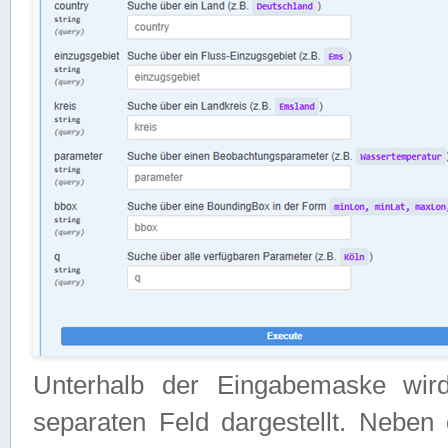
Unterhalb der Eingabemaske wir
separaten Feld dargestellt. Neben 