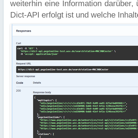
weiterhin eine Information darüber
Dict-API erfolgt ist und welche Inha