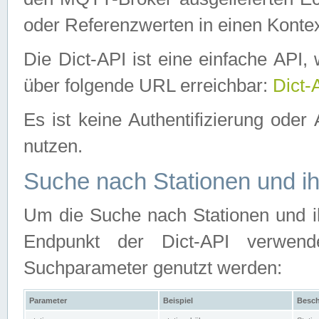
oder Referenzwerten in einen Kontex
Die Dict-API ist eine einfache API
über folgende URL erreichbar:
Dict-
Es ist keine Authentifizierung oder 
nutzen.
Suche nach Stationen und ih
Um die Suche nach Stationen und ih
Endpunkt der Dict-API verwen
Suchparameter genutzt werden:
Parameter
Beispiel
Besch