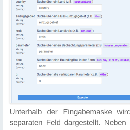
Unterhalb der Eingabemaske wir
separaten Feld dargestellt. Neben 