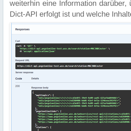
weiterhin eine Information darüber
Dict-API erfolgt ist und welche Inha