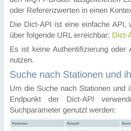
oder Referenzwerten in einen Kontex
Die Dict-API ist eine einfache API
über folgende URL erreichbar:
Dict-
Es ist keine Authentifizierung oder 
nutzen.
Suche nach Stationen und ih
Um die Suche nach Stationen und ih
Endpunkt der Dict-API verwen
Suchparameter genutzt werden:
Parameter
Beispiel
Besch