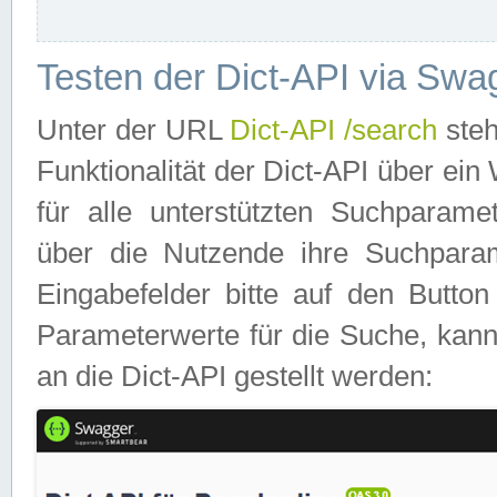
Testen der Dict-API via Swa
Unter der URL
Dict-API /search
steh
Funktionalität der Dict-API über e
für alle unterstützten Suchparame
über die Nutzende ihre Suchpara
Eingabefelder bitte auf den Button
Parameterwerte für die Suche, kann
an die Dict-API gestellt werden: