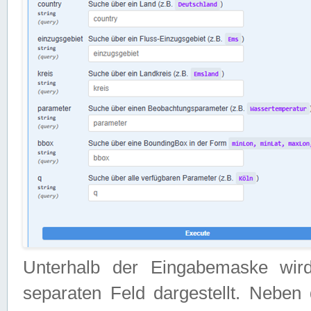
Unterhalb der Eingabemaske wir
separaten Feld dargestellt. Neben 