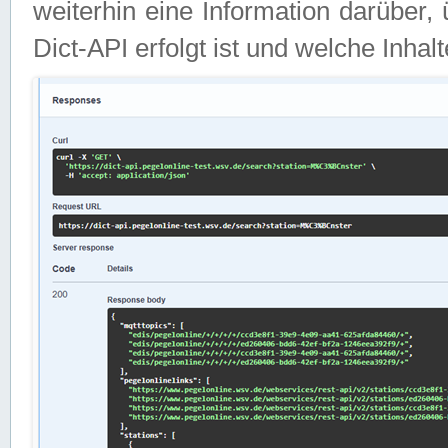
weiterhin eine Information darüber
Dict-API erfolgt ist und welche Inha