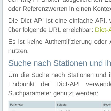
oder Referenzwerten in einen Kontex
Die Dict-API ist eine einfache API
über folgende URL erreichbar:
Dict-
Es ist keine Authentifizierung oder 
nutzen.
Suche nach Stationen und ih
Um die Suche nach Stationen und ih
Endpunkt der Dict-API verwen
Suchparameter genutzt werden:
Parameter
Beispiel
Besch