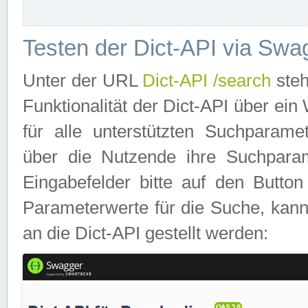
Testen der Dict-API via Swa
Unter der URL
Dict-API /search
steh
Funktionalität der Dict-API über e
für alle unterstützten Suchparame
über die Nutzende ihre Suchpara
Eingabefelder bitte auf den Button
Parameterwerte für die Suche, kann
an die Dict-API gestellt werden: