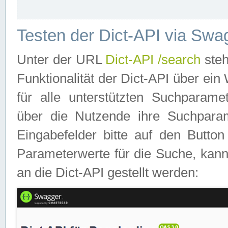
Testen der Dict-API via Swa
Unter der URL
Dict-API /search
steh
Funktionalität der Dict-API über e
für alle unterstützten Suchparame
über die Nutzende ihre Suchpara
Eingabefelder bitte auf den Button
Parameterwerte für die Suche, kann
an die Dict-API gestellt werden: