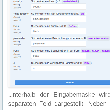
Unterhalb der Eingabemaske wir
separaten Feld dargestellt. Neben 