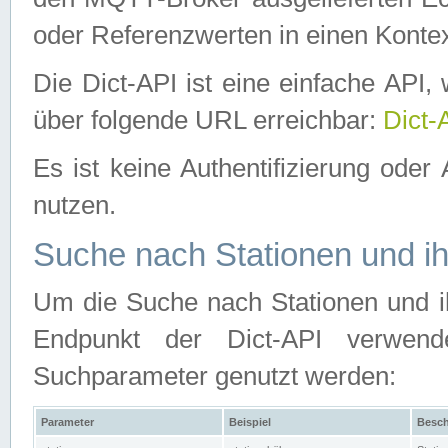
oder Referenzwerten in einen Kontex
Die Dict-API ist eine einfache API
über folgende URL erreichbar:
Dict-
Es ist keine Authentifizierung oder 
nutzen.
Suche nach Stationen und ih
Um die Suche nach Stationen und ih
Endpunkt der Dict-API verwen
Suchparameter genutzt werden:
Parameter
Beispiel
Besch