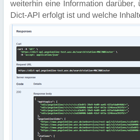
weiterhin eine Information darüber
Dict-API erfolgt ist und welche Inha