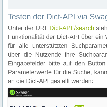
Testen der Dict-API via Swa
Unter der URL
Dict-API /search
steh
Funktionalität der Dict-API über e
für alle unterstützten Suchparame
über die Nutzende ihre Suchpara
Eingabefelder bitte auf den Button
Parameterwerte für die Suche, kann
an die Dict-API gestellt werden: