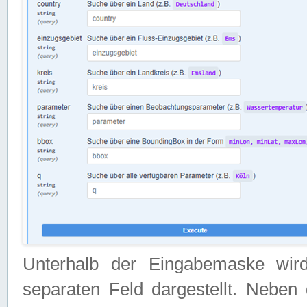
Unterhalb der Eingabemaske wir
separaten Feld dargestellt. Neben 