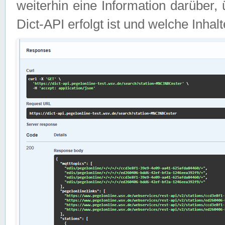
weiterhin eine Information darüber
Dict-API erfolgt ist und welche Inha