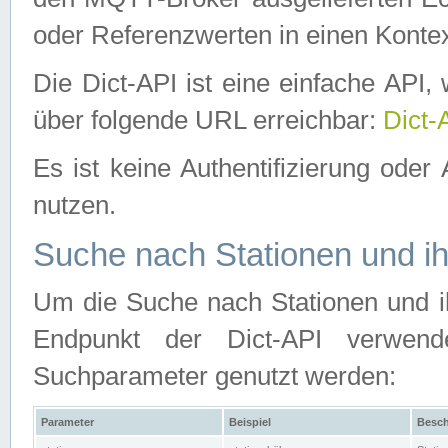
oder Referenzwerten in einen Kontex
Die Dict-API ist eine einfache API
über folgende URL erreichbar:
Dict-
Es ist keine Authentifizierung oder 
nutzen.
Suche nach Stationen und ih
Um die Suche nach Stationen und ih
Endpunkt der Dict-API verwen
Suchparameter genutzt werden:
Parameter
Beispiel
Besch