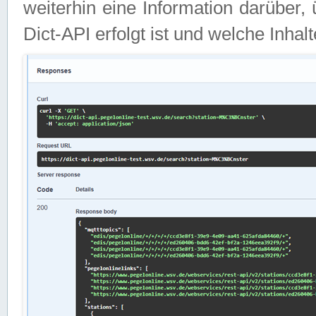
weiterhin eine Information darüber
Dict-API erfolgt ist und welche Inha