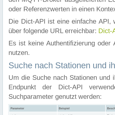
oder Referenzwerten in einen Kontex
Die Dict-API ist eine einfache API
über folgende URL erreichbar:
Dict-
Es ist keine Authentifizierung oder 
nutzen.
Suche nach Stationen und ih
Um die Suche nach Stationen und ih
Endpunkt der Dict-API verwen
Suchparameter genutzt werden:
Parameter
Beispiel
Besch