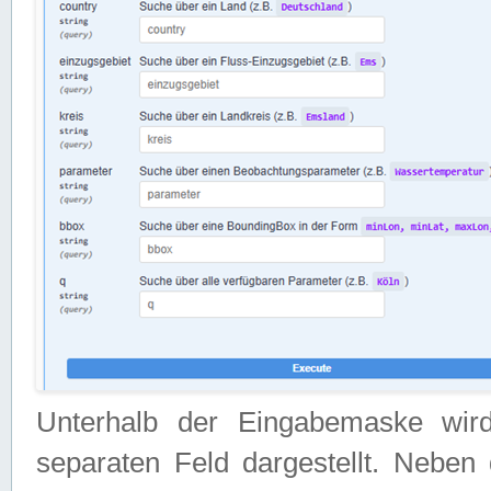
Unterhalb der Eingabemaske wir
separaten Feld dargestellt. Neben 