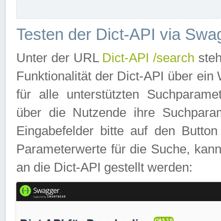
Testen der Dict-API via Swa
Unter der URL
Dict-API /search
steh
Funktionalität der Dict-API über e
für alle unterstützten Suchparame
über die Nutzende ihre Suchpara
Eingabefelder bitte auf den Button
Parameterwerte für die Suche, kann
an die Dict-API gestellt werden: