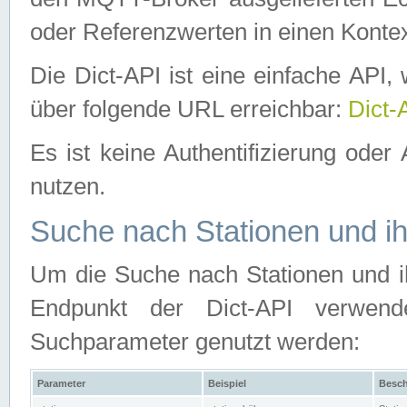
oder Referenzwerten in einen Kontex
Die Dict-API ist eine einfache API
über folgende URL erreichbar:
Dict-
Es ist keine Authentifizierung oder 
nutzen.
Suche nach Stationen und ih
Um die Suche nach Stationen und ih
Endpunkt der Dict-API verwen
Suchparameter genutzt werden:
Parameter
Beispiel
Besch