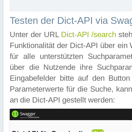
Testen der Dict-API via Swa
Unter der URL
Dict-API /search
steh
Funktionalität der Dict-API über e
für alle unterstützten Suchparame
über die Nutzende ihre Suchpara
Eingabefelder bitte auf den Button
Parameterwerte für die Suche, kann
an die Dict-API gestellt werden: