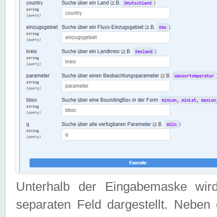
Unterhalb der Eingabemaske wir
separaten Feld dargestellt. Neben 