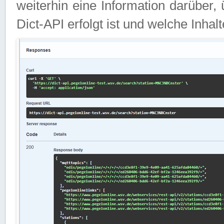
weiterhin eine Information darüber
Dict-API erfolgt ist und welche Inha