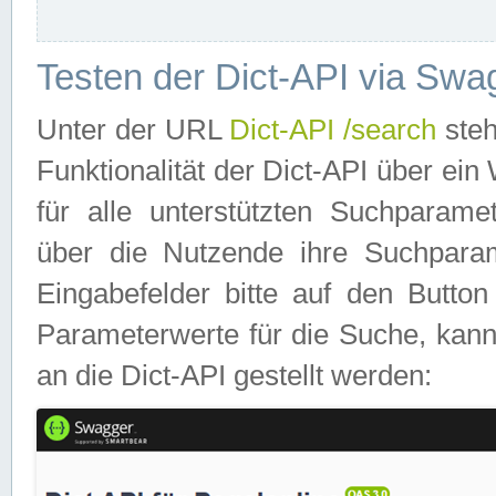
Testen der Dict-API via Swa
Unter der URL
Dict-API /search
steh
Funktionalität der Dict-API über e
für alle unterstützten Suchparame
über die Nutzende ihre Suchpara
Eingabefelder bitte auf den Button
Parameterwerte für die Suche, kann
an die Dict-API gestellt werden: