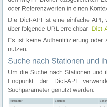
oder Referenzwerten in einen Kontex
Die Dict-API ist eine einfache API
über folgende URL erreichbar:
Dict-
Es ist keine Authentifizierung oder 
nutzen.
Suche nach Stationen und ih
Um die Suche nach Stationen und ih
Endpunkt der Dict-API verwen
Suchparameter genutzt werden:
Parameter
Beispiel
Besch