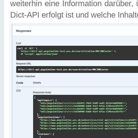
weiterhin eine Information darüber
Dict-API erfolgt ist und welche Inha