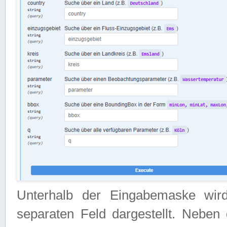
Unterhalb der Eingabemaske wir
separaten Feld dargestellt. Neben 