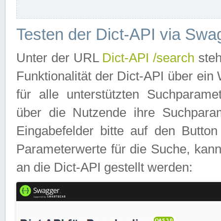
Testen der Dict-API via Swa
Unter der URL
Dict-API /search
steh
Funktionalität der Dict-API über e
für alle unterstützten Suchparame
über die Nutzende ihre Suchpara
Eingabefelder bitte auf den Button
Parameterwerte für die Suche, kann
an die Dict-API gestellt werden: