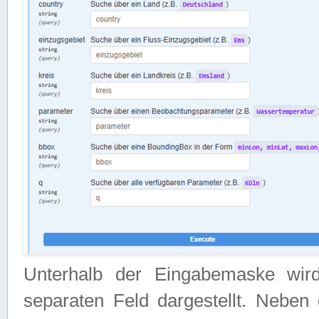
Unterhalb der Eingabemaske wir
separaten Feld dargestellt. Neben 