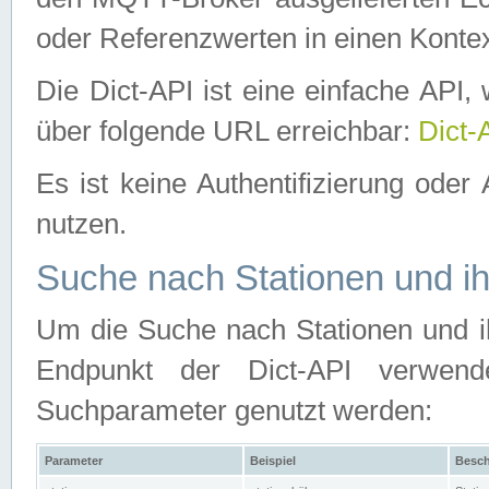
oder Referenzwerten in einen Kontex
Die Dict-API ist eine einfache API
über folgende URL erreichbar:
Dict-
Es ist keine Authentifizierung oder 
nutzen.
Suche nach Stationen und ih
Um die Suche nach Stationen und ih
Endpunkt der Dict-API verwen
Suchparameter genutzt werden:
Parameter
Beispiel
Besch