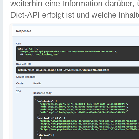
weiterhin eine Information darüber
Dict-API erfolgt ist und welche Inha