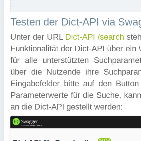
Testen der Dict-API via Swa
Unter der URL
Dict-API /search
steh
Funktionalität der Dict-API über e
für alle unterstützten Suchparame
über die Nutzende ihre Suchpara
Eingabefelder bitte auf den Button
Parameterwerte für die Suche, kann
an die Dict-API gestellt werden: