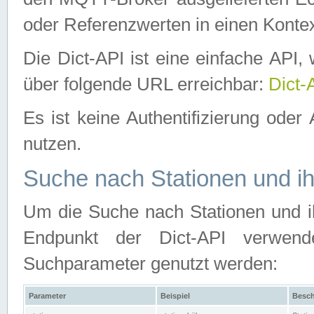
oder Referenzwerten in einen Kontex
Die Dict-API ist eine einfache API
über folgende URL erreichbar:
Dict-
Es ist keine Authentifizierung oder 
nutzen.
Suche nach Stationen und ih
Um die Suche nach Stationen und ih
Endpunkt der Dict-API verwen
Suchparameter genutzt werden:
Parameter
Beispiel
Besch