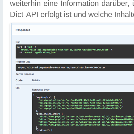
weiterhin eine Information darüber
Dict-API erfolgt ist und welche Inha