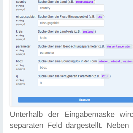
Unterhalb der Eingabemaske wir
separaten Feld dargestellt. Neben 