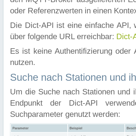
oder Referenzwerten in einen Kontex
Die Dict-API ist eine einfache API
über folgende URL erreichbar:
Dict-
Es ist keine Authentifizierung oder 
nutzen.
Suche nach Stationen und ih
Um die Suche nach Stationen und ih
Endpunkt der Dict-API verwen
Suchparameter genutzt werden:
Parameter
Beispiel
Besch