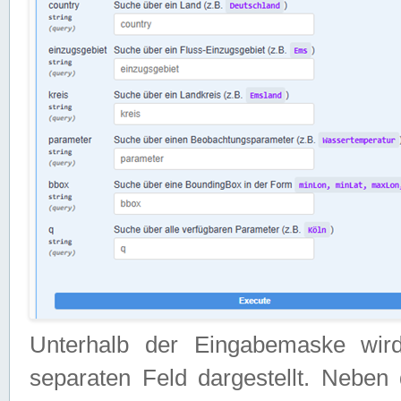
Unterhalb der Eingabemaske wir
separaten Feld dargestellt. Neben 