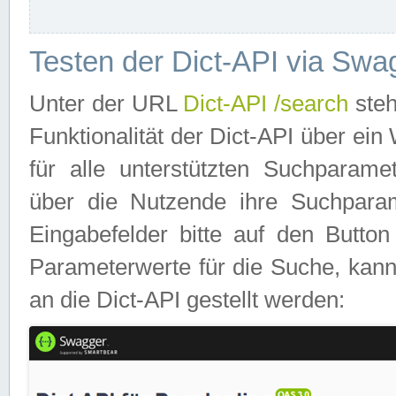
Testen der Dict-API via Swa
Unter der URL
Dict-API /search
steh
Funktionalität der Dict-API über e
für alle unterstützten Suchparame
über die Nutzende ihre Suchpara
Eingabefelder bitte auf den Button
Parameterwerte für die Suche, kann
an die Dict-API gestellt werden: