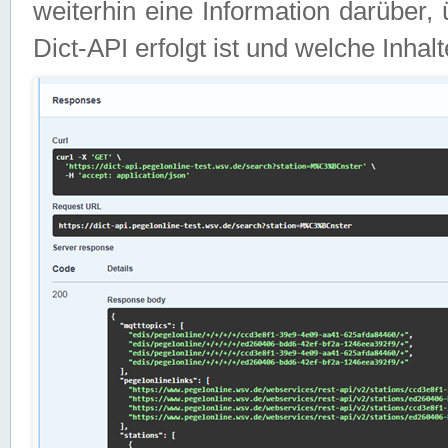
weiterhin eine Information darüber
Dict-API erfolgt ist und welche Inha