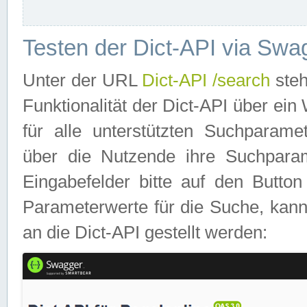
Testen der Dict-API via Swa
Unter der URL
Dict-API /search
steh
Funktionalität der Dict-API über e
für alle unterstützten Suchparame
über die Nutzende ihre Suchpara
Eingabefelder bitte auf den Button
Parameterwerte für die Suche, kann
an die Dict-API gestellt werden: