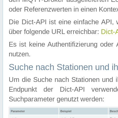
oder Referenzwerten in einen Kontex
Die Dict-API ist eine einfache API
über folgende URL erreichbar:
Dict-
Es ist keine Authentifizierung oder 
nutzen.
Suche nach Stationen und ih
Um die Suche nach Stationen und ih
Endpunkt der Dict-API verwen
Suchparameter genutzt werden:
Parameter
Beispiel
Besch