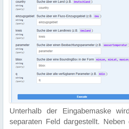
Unterhalb der Eingabemaske wir
separaten Feld dargestellt. Neben 