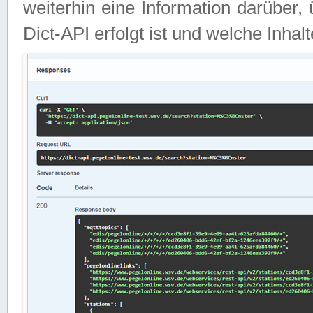
weiterhin eine Information darüber
Dict-API erfolgt ist und welche Inha