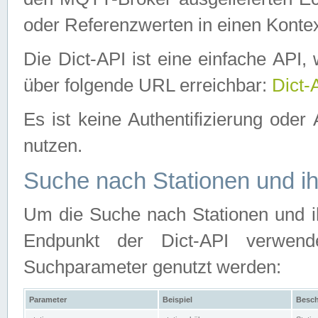
oder Referenzwerten in einen Kontex
Die Dict-API ist eine einfache API
über folgende URL erreichbar:
Dict-
Es ist keine Authentifizierung oder 
nutzen.
Suche nach Stationen und ih
Um die Suche nach Stationen und ih
Endpunkt der Dict-API verwen
Suchparameter genutzt werden:
Parameter
Beispiel
Besch