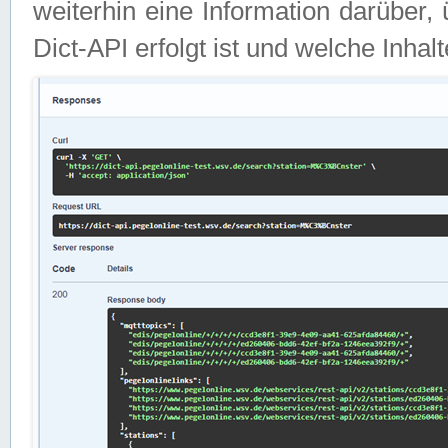
weiterhin eine Information darüber
Dict-API erfolgt ist und welche Inha