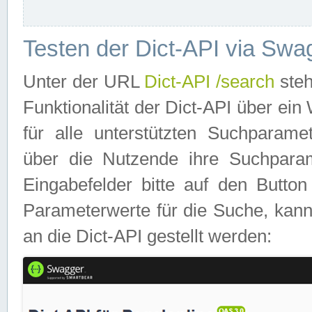
Testen der Dict-API via Swa
Unter der URL
Dict-API /search
steh
Funktionalität der Dict-API über e
für alle unterstützten Suchparame
über die Nutzende ihre Suchpara
Eingabefelder bitte auf den Button
Parameterwerte für die Suche, kann
an die Dict-API gestellt werden: