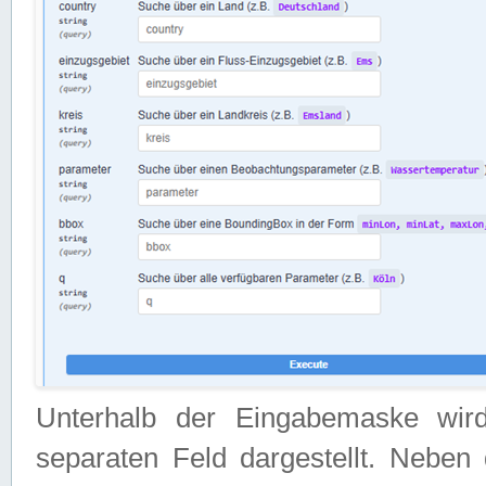
Unterhalb der Eingabemaske wir
separaten Feld dargestellt. Neben 