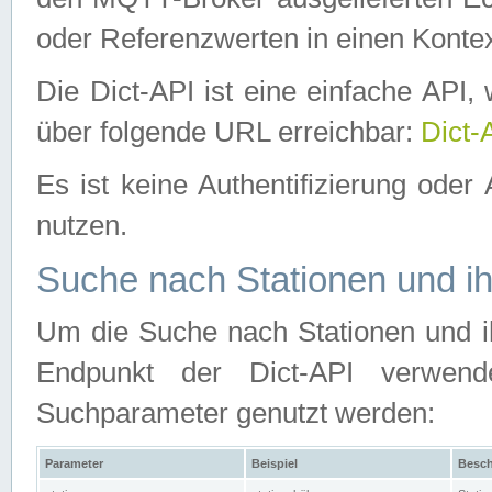
oder Referenzwerten in einen Kontex
Die Dict-API ist eine einfache API
über folgende URL erreichbar:
Dict-
Es ist keine Authentifizierung oder 
nutzen.
Suche nach Stationen und ih
Um die Suche nach Stationen und ih
Endpunkt der Dict-API verwen
Suchparameter genutzt werden:
Parameter
Beispiel
Besch