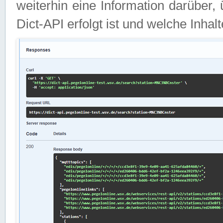
weiterhin eine Information darüber
Dict-API erfolgt ist und welche Inha