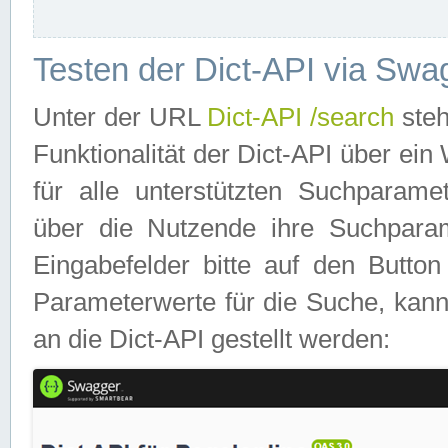
Testen der Dict-API via Swa
Unter der URL
Dict-API /search
steh
Funktionalität der Dict-API über e
für alle unterstützten Suchparame
über die Nutzende ihre Suchpara
Eingabefelder bitte auf den Button
Parameterwerte für die Suche, kann
an die Dict-API gestellt werden: