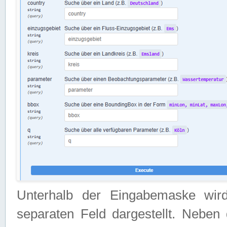
Unterhalb der Eingabemaske wir
separaten Feld dargestellt. Neben 