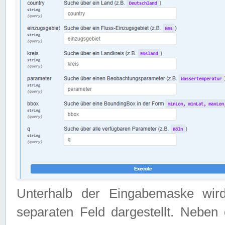
Unterhalb der Eingabemaske wir
separaten Feld dargestellt. Neben 