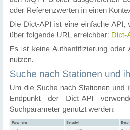
oder Referenzwerten in einen Kontex
Die Dict-API ist eine einfache API
über folgende URL erreichbar:
Dict-
Es ist keine Authentifizierung oder 
nutzen.
Suche nach Stationen und ih
Um die Suche nach Stationen und ih
Endpunkt der Dict-API verwen
Suchparameter genutzt werden:
Parameter
Beispiel
Besch