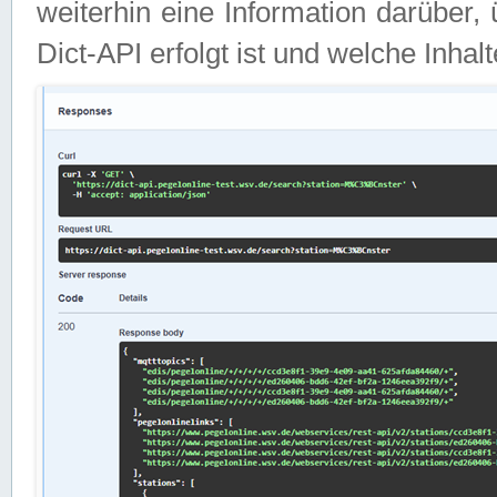
weiterhin eine Information darüber
Dict-API erfolgt ist und welche Inha