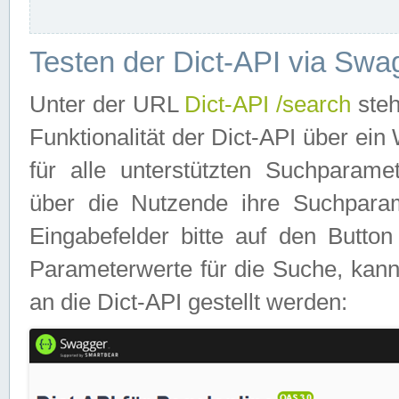
Testen der Dict-API via Swa
Unter der URL
Dict-API /search
steh
Funktionalität der Dict-API über e
für alle unterstützten Suchparame
über die Nutzende ihre Suchpara
Eingabefelder bitte auf den Button
Parameterwerte für die Suche, kann
an die Dict-API gestellt werden: