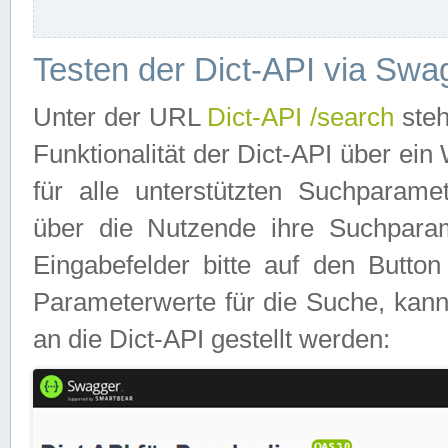
Testen der Dict-API via Swa
Unter der URL
Dict-API /search
steh
Funktionalität der Dict-API über e
für alle unterstützten Suchparame
über die Nutzende ihre Suchpara
Eingabefelder bitte auf den Button
Parameterwerte für die Suche, kann
an die Dict-API gestellt werden: