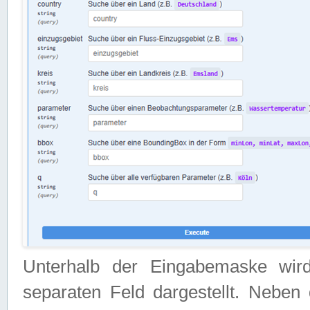
Unterhalb der Eingabemaske wir
separaten Feld dargestellt. Neben 