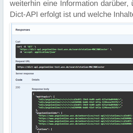
weiterhin eine Information darüber
Dict-API erfolgt ist und welche Inha