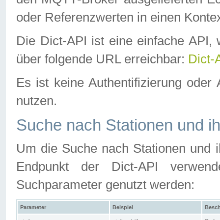
oder Referenzwerten in einen Kontex
Die Dict-API ist eine einfache API
über folgende URL erreichbar:
Dict-
Es ist keine Authentifizierung oder 
nutzen.
Suche nach Stationen und ih
Um die Suche nach Stationen und ih
Endpunkt der Dict-API verwen
Suchparameter genutzt werden:
Parameter
Beispiel
Besch