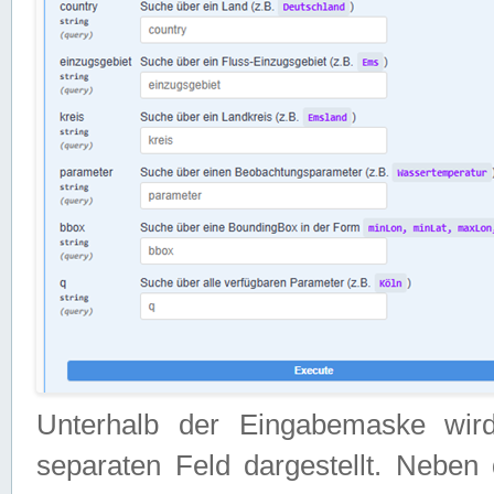
Unterhalb der Eingabemaske wir
separaten Feld dargestellt. Neben 