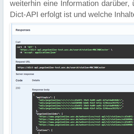
weiterhin eine Information darüber
Dict-API erfolgt ist und welche Inha