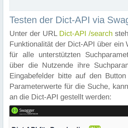
Testen der Dict-API via Swa
Unter der URL
Dict-API /search
steh
Funktionalität der Dict-API über e
für alle unterstützten Suchparame
über die Nutzende ihre Suchpara
Eingabefelder bitte auf den Button
Parameterwerte für die Suche, kann
an die Dict-API gestellt werden: