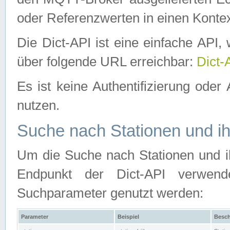
oder Referenzwerten in einen Kontex
Die Dict-API ist eine einfache API
über folgende URL erreichbar:
Dict-
Es ist keine Authentifizierung oder 
nutzen.
Suche nach Stationen und ih
Um die Suche nach Stationen und ih
Endpunkt der Dict-API verwen
Suchparameter genutzt werden:
Parameter
Beispiel
Besch