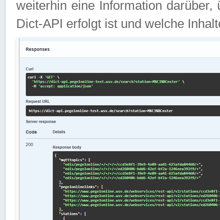
weiterhin eine Information darüber
Dict-API erfolgt ist und welche Inha