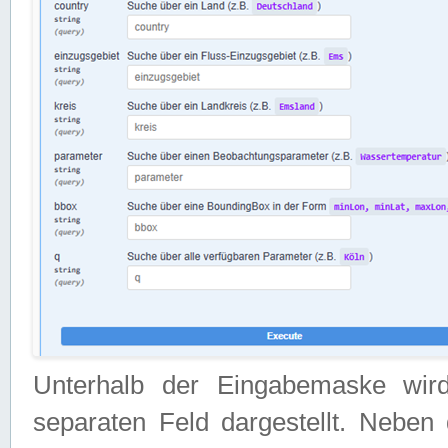
Unterhalb der Eingabemaske wir
separaten Feld dargestellt. Neben 