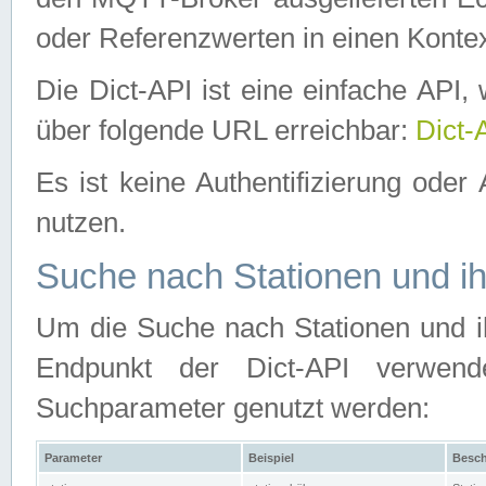
oder Referenzwerten in einen Kontex
Die Dict-API ist eine einfache API
über folgende URL erreichbar:
Dict-
Es ist keine Authentifizierung oder 
nutzen.
Suche nach Stationen und ih
Um die Suche nach Stationen und ih
Endpunkt der Dict-API verwen
Suchparameter genutzt werden:
Parameter
Beispiel
Besch