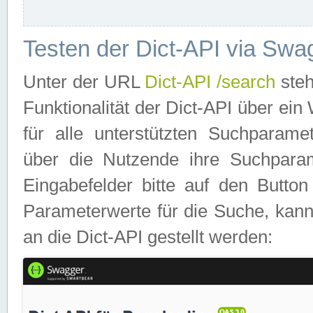
Testen der Dict-API via Swa
Unter der URL
Dict-API /search
steh
Funktionalität der Dict-API über e
für alle unterstützten Suchparame
über die Nutzende ihre Suchpara
Eingabefelder bitte auf den Button
Parameterwerte für die Suche, kann
an die Dict-API gestellt werden: