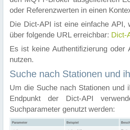
oder Referenzwerten in einen Kontex
Die Dict-API ist eine einfache API
über folgende URL erreichbar:
Dict-
Es ist keine Authentifizierung oder 
nutzen.
Suche nach Stationen und ih
Um die Suche nach Stationen und ih
Endpunkt der Dict-API verwen
Suchparameter genutzt werden:
Parameter
Beispiel
Besch