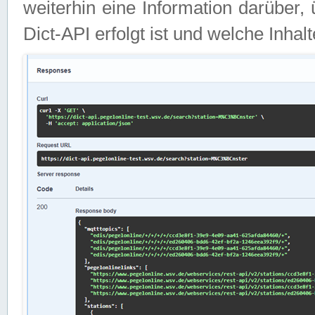
weiterhin eine Information darüber
Dict-API erfolgt ist und welche Inha