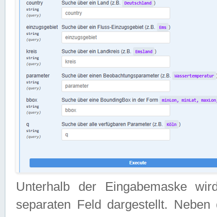
Unterhalb der Eingabemaske wir
separaten Feld dargestellt. Neben 