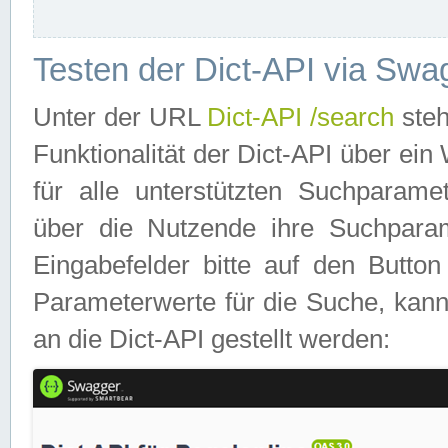
Testen der Dict-API via Swa
Unter der URL
Dict-API /search
steh
Funktionalität der Dict-API über e
für alle unterstützten Suchparame
über die Nutzende ihre Suchpara
Eingabefelder bitte auf den Button
Parameterwerte für die Suche, kann
an die Dict-API gestellt werden: