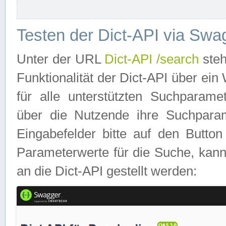
Testen der Dict-API via Swa
Unter der URL
Dict-API /search
steh
Funktionalität der Dict-API über e
für alle unterstützten Suchparame
über die Nutzende ihre Suchpara
Eingabefelder bitte auf den Button
Parameterwerte für die Suche, kann
an die Dict-API gestellt werden: