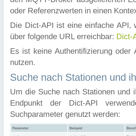
oder Referenzwerten in einen Kontex
Die Dict-API ist eine einfache API
über folgende URL erreichbar:
Dict-
Es ist keine Authentifizierung oder 
nutzen.
Suche nach Stationen und ih
Um die Suche nach Stationen und ih
Endpunkt der Dict-API verwen
Suchparameter genutzt werden:
Parameter
Beispiel
Besch