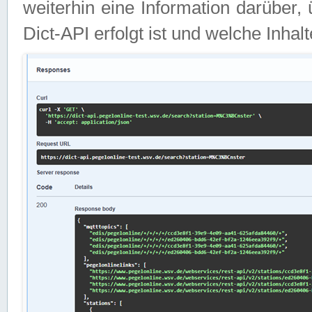
weiterhin eine Information darüber
Dict-API erfolgt ist und welche Inha