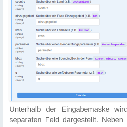
Unterhalb der Eingabemaske wir
separaten Feld dargestellt. Neben 