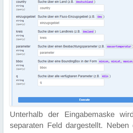
Unterhalb der Eingabemaske wir
separaten Feld dargestellt. Neben 