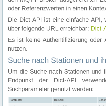
oder Referenzwerten in einen Kontex
Die Dict-API ist eine einfache API
über folgende URL erreichbar:
Dict-
Es ist keine Authentifizierung oder 
nutzen.
Suche nach Stationen und ih
Um die Suche nach Stationen und ih
Endpunkt der Dict-API verwen
Suchparameter genutzt werden:
Parameter
Beispiel
Besch