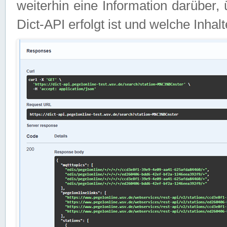
weiterhin eine Information darüber
Dict-API erfolgt ist und welche Inha