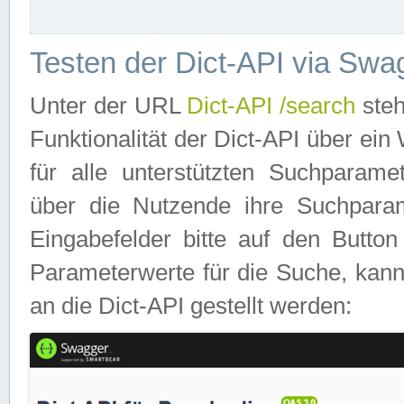
Testen der Dict-API via Swa
Unter der URL
Dict-API /search
steh
Funktionalität der Dict-API über e
für alle unterstützten Suchparame
über die Nutzende ihre Suchpara
Eingabefelder bitte auf den Button
Parameterwerte für die Suche, kann
an die Dict-API gestellt werden: