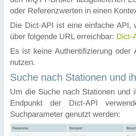
oder Referenzwerten in einen Kontex
Die Dict-API ist eine einfache API
über folgende URL erreichbar:
Dict-
Es ist keine Authentifizierung oder 
nutzen.
Suche nach Stationen und ih
Um die Suche nach Stationen und ih
Endpunkt der Dict-API verwen
Suchparameter genutzt werden:
Parameter
Beispiel
Besch