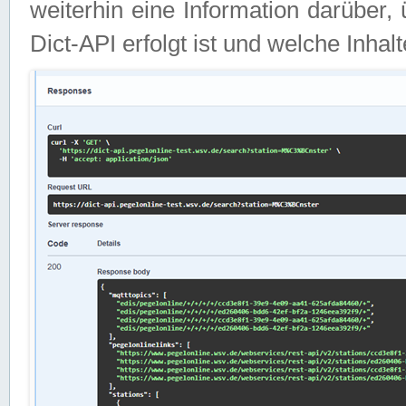
weiterhin eine Information darüber
Dict-API erfolgt ist und welche Inha