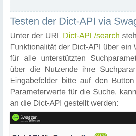
Testen der Dict-API via Swa
Unter der URL
Dict-API /search
steh
Funktionalität der Dict-API über e
für alle unterstützten Suchparame
über die Nutzende ihre Suchpara
Eingabefelder bitte auf den Button
Parameterwerte für die Suche, kann
an die Dict-API gestellt werden: