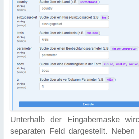
Unterhalb der Eingabemaske wir
separaten Feld dargestellt. Neben 