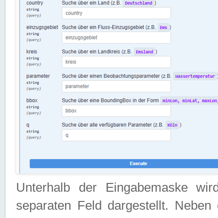
Unterhalb der Eingabemaske wir
separaten Feld dargestellt. Neben 