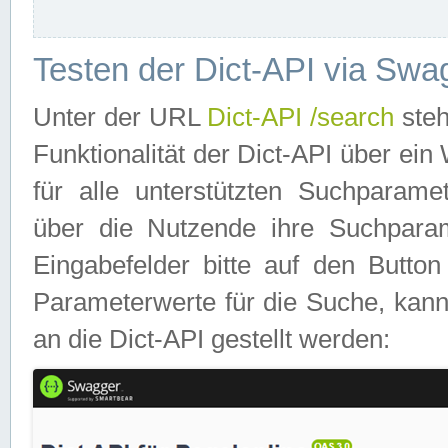
Testen der Dict-API via Swa
Unter der URL
Dict-API /search
steh
Funktionalität der Dict-API über e
für alle unterstützten Suchparame
über die Nutzende ihre Suchpara
Eingabefelder bitte auf den Button
Parameterwerte für die Suche, kann
an die Dict-API gestellt werden: