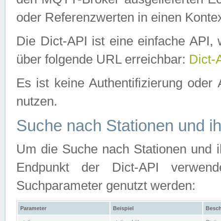
oder Referenzwerten in einen Kontex
Die Dict-API ist eine einfache API
über folgende URL erreichbar:
Dict-
Es ist keine Authentifizierung oder 
nutzen.
Suche nach Stationen und ih
Um die Suche nach Stationen und ih
Endpunkt der Dict-API verwen
Suchparameter genutzt werden:
Parameter
Beispiel
Besch