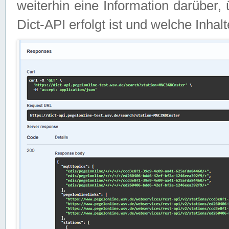
weiterhin eine Information darüber
Dict-API erfolgt ist und welche Inha