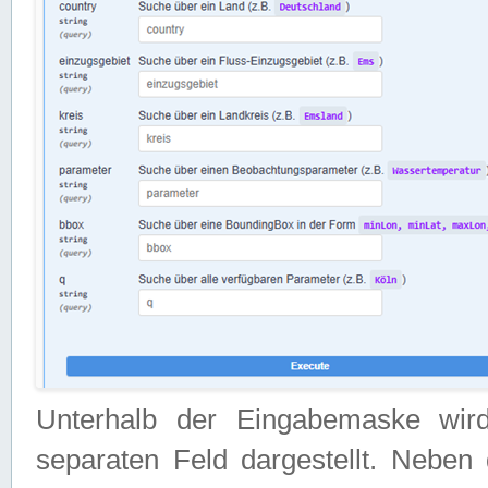
Unterhalb der Eingabemaske wir
separaten Feld dargestellt. Neben 