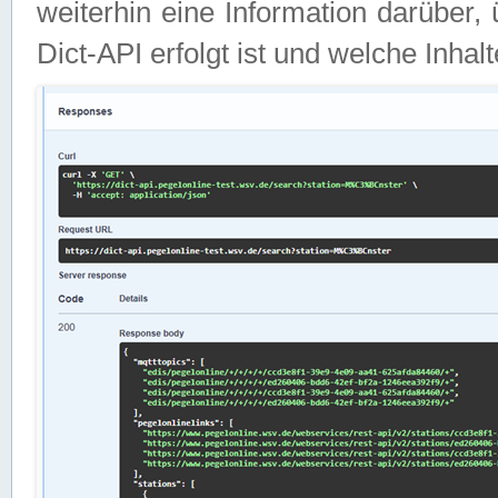
weiterhin eine Information darüber
Dict-API erfolgt ist und welche Inha