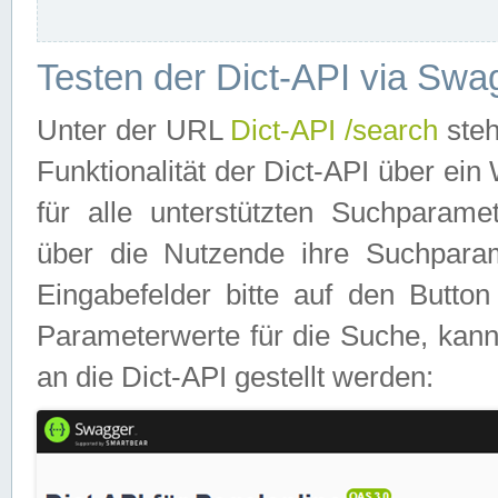
Testen der Dict-API via Swa
Unter der URL
Dict-API /search
steh
Funktionalität der Dict-API über e
für alle unterstützten Suchparame
über die Nutzende ihre Suchpara
Eingabefelder bitte auf den Button
Parameterwerte für die Suche, kann
an die Dict-API gestellt werden: