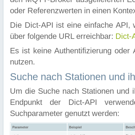
oder Referenzwerten in einen Kontex
Die Dict-API ist eine einfache API
über folgende URL erreichbar:
Dict-
Es ist keine Authentifizierung oder 
nutzen.
Suche nach Stationen und ih
Um die Suche nach Stationen und ih
Endpunkt der Dict-API verwen
Suchparameter genutzt werden:
Parameter
Beispiel
Besch