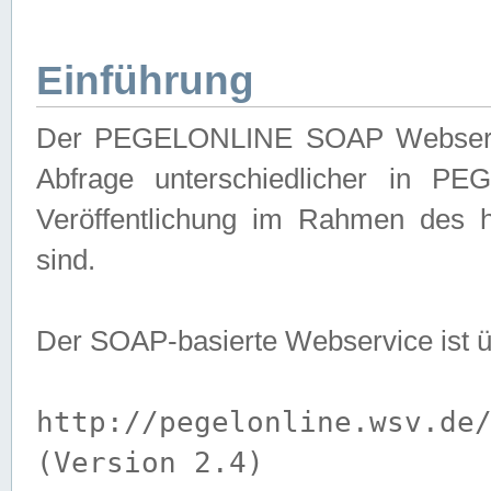
Einführung
Der PEGELONLINE SOAP Webservice
Abfrage unterschiedlicher in PE
Veröffentlichung im Rahmen des 
sind.
Der SOAP-basierte Webservice ist 
http://pegelonline.wsv.de
(Version 2.4)