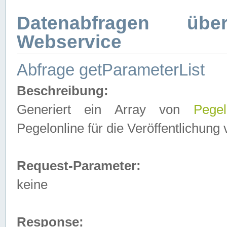
Datenabfragen ü
Webservice
Abfrage getParameterList
Beschreibung:
Generiert ein Array von
Pegel
Pegelonline für die Veröffentlichun
Request-Parameter:
keine
Response: