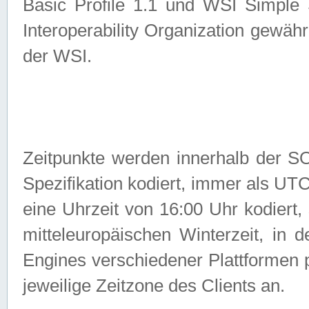
Basic Profile 1.1 und WSI Simple
Interoperability Organization gewähr
der WSI.
Zeitpunkte werden innerhalb de
Spezifikation kodiert, immer als U
eine Uhrzeit von 16:00 Uhr kodiert,
mitteleuropäischen Winterzeit, in
Engines verschiedener Plattformen
jeweilige Zeitzone des Clients an.