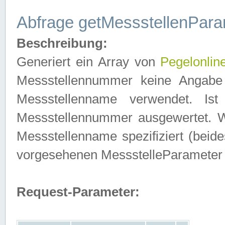
Abfrage getMessstellenPara
Beschreibung:
Generiert ein Array von
Pegelonlin
Messstellennummer keine Angabe 
Messstellenname verwendet. Is
Messstellennummer ausgewertet. 
Messstellenname spezifiziert (beides
vorgesehenen MessstelleParameter
Request-Parameter: