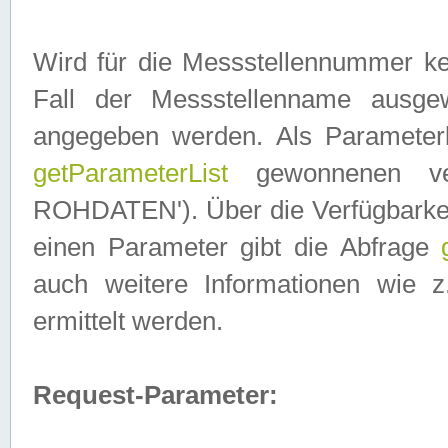
Wird für die Messstellennummer ke
Fall der Messstellenname ausge
angegeben werden. Als Parameter
getParameterList
gewonnenen ve
ROHDATEN'). Über die Verfügbarkeit
einen Parameter gibt die Abfrage
auch weitere Informationen wie 
ermittelt werden.
Request-Parameter: