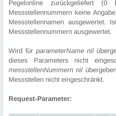
Pegelonline zurückgeliefert (
Messstellennummern keine Angabe g
Messstellennamen ausgewertet. I
Messstellennummern ausgewertet.
Wird für
parameterName nil
überge
dieses Parameters nicht einge
messstellenNummern nil
übergeben,
Messstellen nicht eingeschränkt.
Request-Parameter: