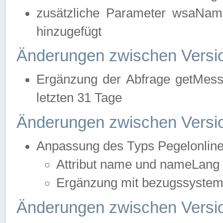
zusätzliche Parameter wsaNa
hinzugefügt
Änderungen zwischen Versio
Ergänzung der Abfrage getMess
letzten 31 Tage
Änderungen zwischen Versio
Anpassung des Typs Pegelonlin
Attribut name und nameLang f
Ergänzung mit bezugssystem, 
Änderungen zwischen Versio