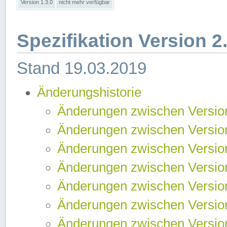
Version 1.3.0
nicht mehr verfügbar
Spezifikation Version 2
Stand 19.03.2019
Änderungshistorie
Änderungen zwischen Version
Änderungen zwischen Version
Änderungen zwischen Version
Änderungen zwischen Version
Änderungen zwischen Version
Änderungen zwischen Version
Änderungen zwischen Version