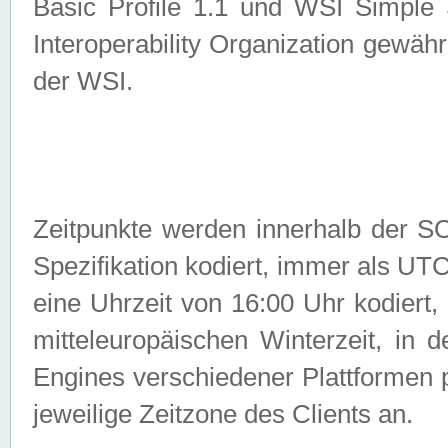
Basic Profile 1.1 und WSI Simple
Interoperability Organization gewähr
der WSI.
Zeitpunkte werden innerhalb de
Spezifikation kodiert, immer als U
eine Uhrzeit von 16:00 Uhr kodiert,
mitteleuropäischen Winterzeit, in
Engines verschiedener Plattformen
jeweilige Zeitzone des Clients an.