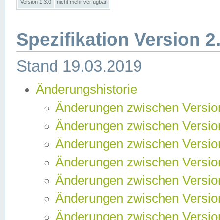
Version 1.3.0
nicht mehr verfügbar
Spezifikation Version 2
Stand 19.03.2019
Änderungshistorie
Änderungen zwischen Version
Änderungen zwischen Version
Änderungen zwischen Version
Änderungen zwischen Version
Änderungen zwischen Version
Änderungen zwischen Version
Änderungen zwischen Version