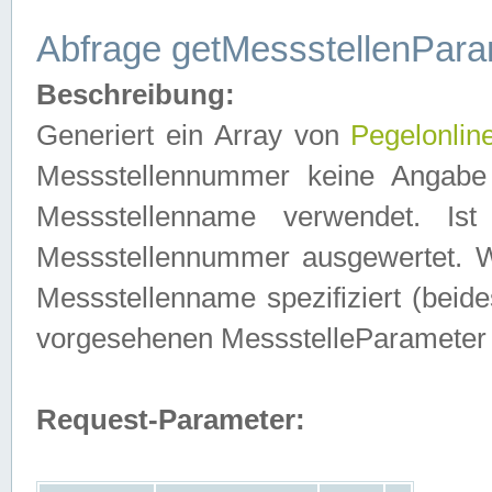
Abfrage getMessstellenPara
Beschreibung:
Generiert ein Array von
Pegelonlin
Messstellennummer keine Angabe 
Messstellenname verwendet. Is
Messstellennummer ausgewertet. 
Messstellenname spezifiziert (beides
vorgesehenen MessstelleParameter
Request-Parameter: