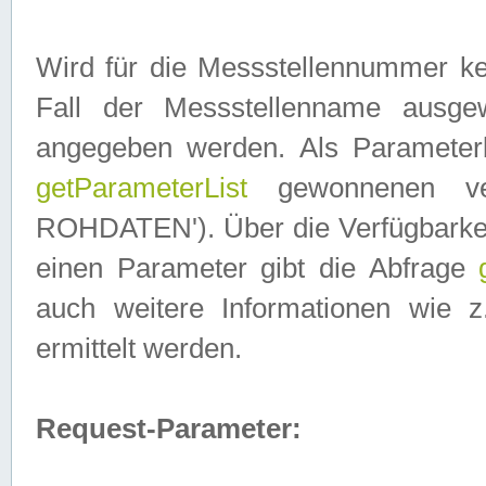
Wird für die Messstellennummer ke
Fall der Messstellenname ausge
angegeben werden. Als Parameter
getParameterList
gewonnenen ve
ROHDATEN'). Über die Verfügbarkeit
einen Parameter gibt die Abfrage
auch weitere Informationen wie 
ermittelt werden.
Request-Parameter: