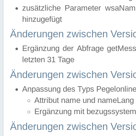
zusätzliche Parameter wsaNa
hinzugefügt
Änderungen zwischen Versio
Ergänzung der Abfrage getMess
letzten 31 Tage
Änderungen zwischen Versio
Anpassung des Typs Pegelonlin
Attribut name und nameLang f
Ergänzung mit bezugssystem, 
Änderungen zwischen Versio