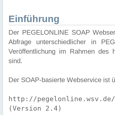
Einführung
Der PEGELONLINE SOAP Webservice
Abfrage unterschiedlicher in PE
Veröffentlichung im Rahmen des 
sind.
Der SOAP-basierte Webservice ist 
http://pegelonline.wsv.de
(Version 2.4)