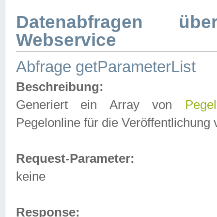
Datenabfragen ü
Webservice
Abfrage getParameterList
Beschreibung:
Generiert ein Array von
Pegel
Pegelonline für die Veröffentlichun
Request-Parameter:
keine
Response: