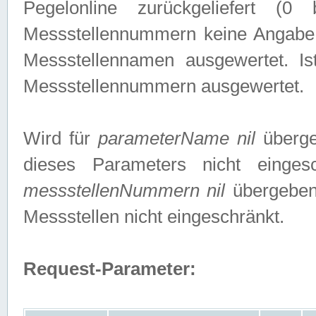
Pegelonline zurückgeliefert (
Messstellennummern keine Angabe g
Messstellennamen ausgewertet. I
Messstellennummern ausgewertet.
Wird für
parameterName nil
überge
dieses Parameters nicht einge
messstellenNummern nil
übergeben,
Messstellen nicht eingeschränkt.
Request-Parameter: