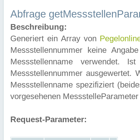
Abfrage getMessstellenPara
Beschreibung:
Generiert ein Array von
Pegelonlin
Messstellennummer keine Angabe 
Messstellenname verwendet. Is
Messstellennummer ausgewertet. 
Messstellenname spezifiziert (beides
vorgesehenen MessstelleParameter
Request-Parameter: