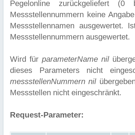
Pegelonline zurückgeliefert (
Messstellennummern keine Angabe g
Messstellennamen ausgewertet. I
Messstellennummern ausgewertet.
Wird für
parameterName nil
überge
dieses Parameters nicht einge
messstellenNummern nil
übergeben,
Messstellen nicht eingeschränkt.
Request-Parameter: