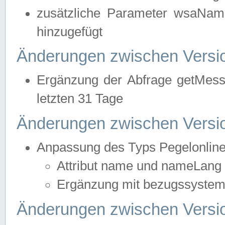
zusätzliche Parameter wsaNa
hinzugefügt
Änderungen zwischen Versio
Ergänzung der Abfrage getMess
letzten 31 Tage
Änderungen zwischen Versio
Anpassung des Typs Pegelonlin
Attribut name und nameLang f
Ergänzung mit bezugssystem, 
Änderungen zwischen Versio