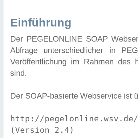
Einführung
Der PEGELONLINE SOAP Webservice
Abfrage unterschiedlicher in PE
Veröffentlichung im Rahmen des 
sind.
Der SOAP-basierte Webservice ist 
http://pegelonline.wsv.de
(Version 2.4)