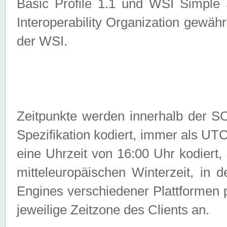
Basic Profile 1.1 und WSI Simple
Interoperability Organization gewähr
der WSI.
Zeitpunkte werden innerhalb de
Spezifikation kodiert, immer als U
eine Uhrzeit von 16:00 Uhr kodiert,
mitteleuropäischen Winterzeit, in
Engines verschiedener Plattformen
jeweilige Zeitzone des Clients an.