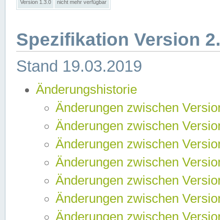
Version 1.3.0
nicht mehr verfügbar
Spezifikation Version 2
Stand 19.03.2019
Änderungshistorie
Änderungen zwischen Version
Änderungen zwischen Version
Änderungen zwischen Version
Änderungen zwischen Version
Änderungen zwischen Version
Änderungen zwischen Version
Änderungen zwischen Version