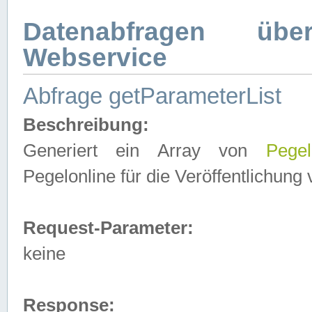
Datenabfragen ü
Webservice
Abfrage getParameterList
Beschreibung:
Generiert ein Array von
Pegel
Pegelonline für die Veröffentlichun
Request-Parameter:
keine
Response: