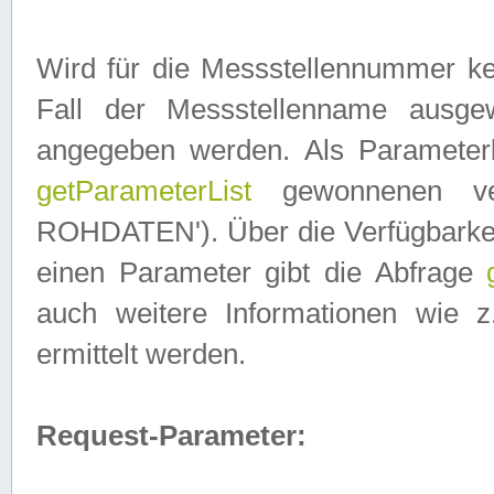
Wird für die Messstellennummer ke
Fall der Messstellenname ausge
angegeben werden. Als Parameter
getParameterList
gewonnenen ve
ROHDATEN'). Über die Verfügbarkeit
einen Parameter gibt die Abfrage
auch weitere Informationen wie 
ermittelt werden.
Request-Parameter: